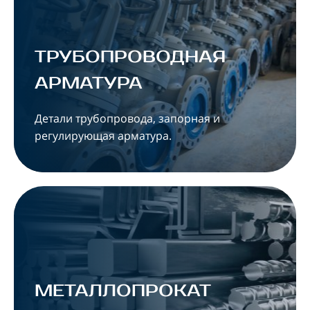
ТРУБОПРОВОДНАЯ
АРМАТУРА
Детали трубопровода, запорная и
регулирующая арматура.
МЕТАЛЛОПРОКАТ