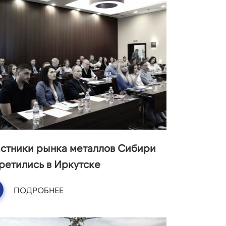
астники рынка металлов Сибири
ретились в Иркутске
ПОДРОБНЕЕ