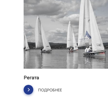
Регата
ПОДРОБНЕЕ