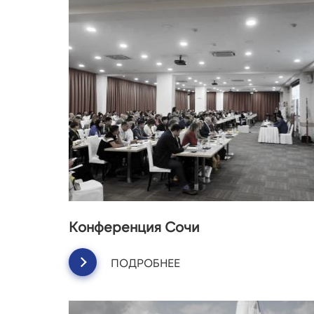
Конференция Сочи
ПОДРОБНЕЕ