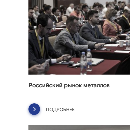
Российский рынок металлов
ПОДРОБНЕЕ