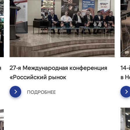
я
27-я Международная конференция
14
«Российский рынок
в 
ПОДРОБНЕЕ