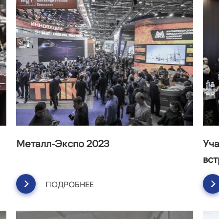
Металл-Экспо 2023
Уч
вст
ПОДРОБНЕЕ