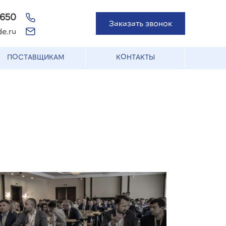
-650
Заказать звонок
e.ru
ПОСТАВЩИКАМ
КОНТАКТЫ