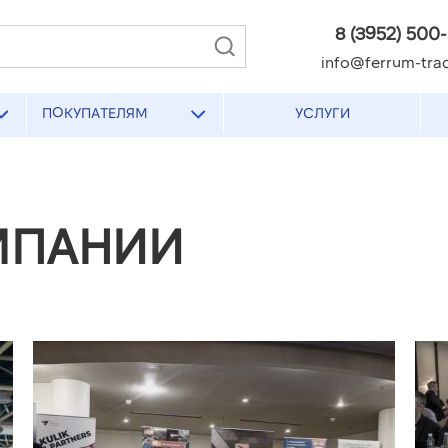
8 (3952) 500
info@ferrum-trad
ПОКУПАТЕЛЯМ
УСЛУГИ
МПАНИИ