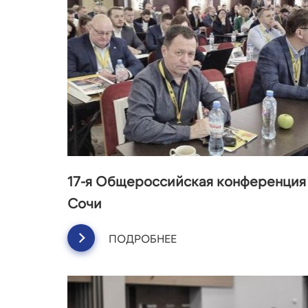
17-я Общероссийская конференция
Сочи
ПОДРОБНЕЕ