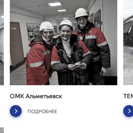
ОМК Альметьевск
ТЕ
ПОДРОБНЕЕ