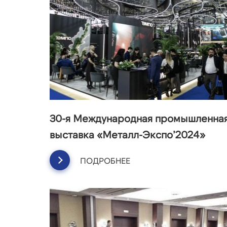
30-я Международная промышленна
выставка «Металл-Экспо’2024»
ПОДРОБНЕЕ