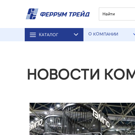
О КОМПАНИИ
КАТАЛОГ
НОВОСТИ КО