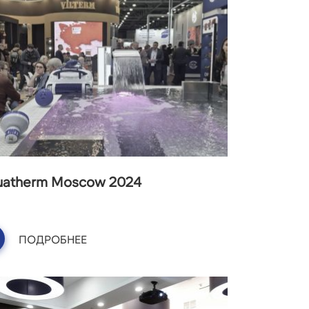
uatherm Moscow 2024
ПОДРОБНЕЕ