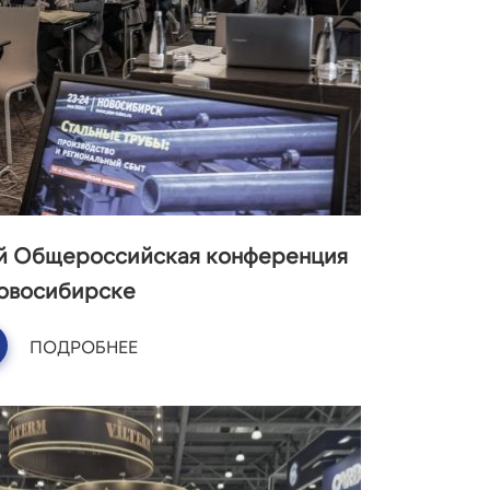
-й Общероссийская конференция
Новосибирске
ПОДРОБНЕЕ