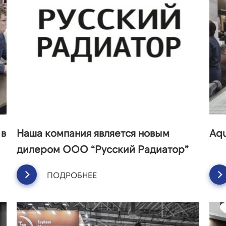
 в
Наша компания является новым
Aq
дилером ООО “Русский Радиатор”
ПОДРОБНЕЕ