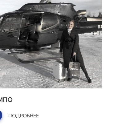
МПО
ПОДРОБНЕЕ