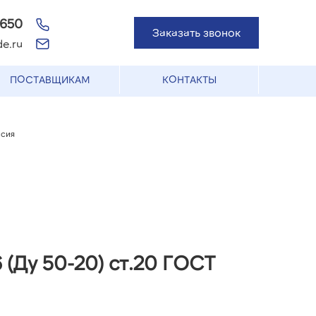
-650
Заказать звонок
e.ru
ПОСТАВЩИКАМ
КОНТАКТЫ
ссия
 (Ду 50-20) ст.20 ГОСТ