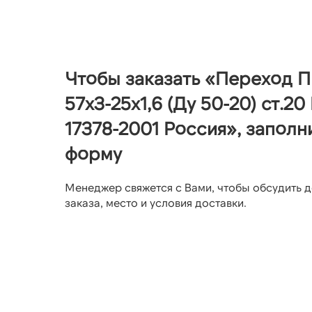
Чтобы заказать «Переход 
57х3-25х1,6 (Ду 50-20) ст.2
17378-2001 Россия», заполн
форму
Менеджер свяжется с Вами, чтобы обсудить д
заказа, место и условия доставки.