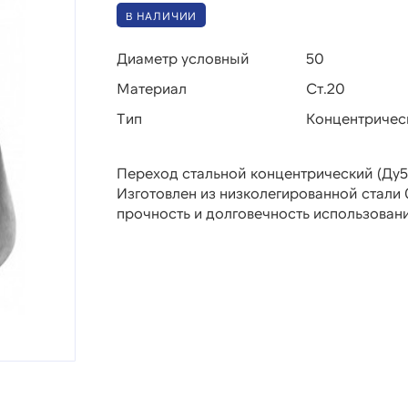
В НАЛИЧИИ
Диаметр условный
50
Материал
Ст.20
Тип
Концентричес
Переход стальной концентрический (Ду50
Изготовлен из низколегированной стали
прочность и долговечность использовани