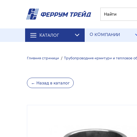
О КОМПАНИИ
КАТАЛОГ
Главная страница
/
Трубопроводная арматура и тепловое о
← Назад в каталог