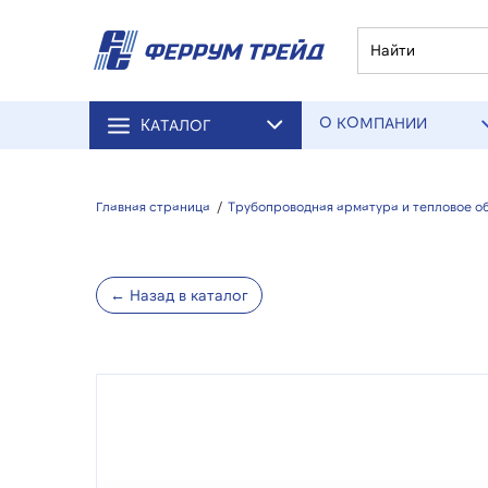
О КОМПАНИИ
КАТАЛОГ
Главная страница
/
Трубопроводная арматура и тепловое о
← Назад в каталог