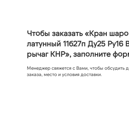
Чтобы заказать «Кран шар
латунный 11б27п Ду25 Ру16 
рычаг КНР», заполните фор
Менеджер свяжется с Вами, чтобы обсудить д
заказа, место и условия доставки.