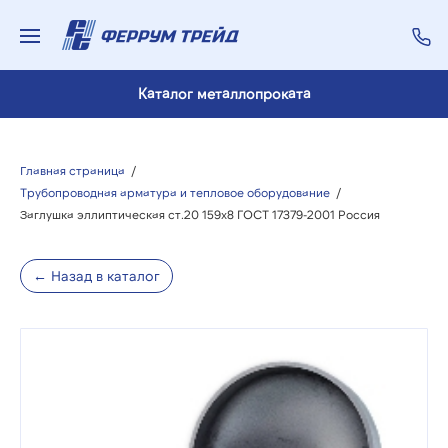
Каталог металлопроката
Главная страница
/
Трубопроводная арматура и тепловое оборудование
/
Заглушка эллиптическая ст.20 159х8 ГОСТ 17379-2001 Россия
← Назад в каталог