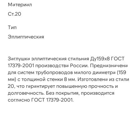
Материал
Ст.20
Тип
Эллиптическая
Заглушка эллиптическая стальная Ду159х8 ГОСТ
17379-2001 производства России. Предназначена
для систем трубопроводов малого диаметра (159
мм) с толщиной стенки 8 мм. Изготовлена из стали
20, что гарантирует повышенную прочность и
долговечность. Без покрытия, производится
согласно ГОСТ 17379-2001.