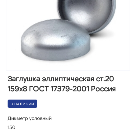
Заглушка эллиптическая ст.20
159х8 ГОСТ 17379-2001 Россия
В НАЛИЧИИ
Диаметр условный
150