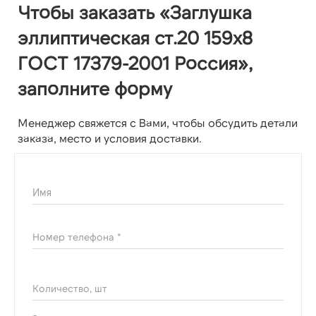
Чтобы заказать «Заглушка
эллиптическая ст.20 159х8
ГОСТ 17379-2001 Россия»,
заполните форму
Менеджер свяжется с Вами, чтобы обсудить детали
заказа, место и условия доставки.
Имя
Номер телефона *
Количество, шт