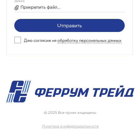
Заказ
Прикрепить файл...
Отправить
Даю согласие на
обработку персональных данных
© 2025 Все права защищены.
Политика конфиденциальности