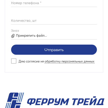
Номер телефона *
Количество, шт
Заказ
Прикрепить файл...
Отправить
Даю согласие на
обработку персональных данных