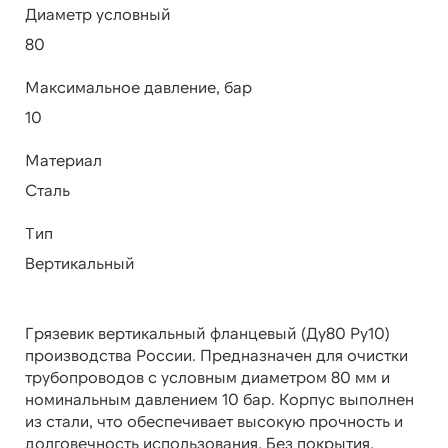
Диаметр условный
80
Максимальное давление, бар
10
Материал
Сталь
Тип
Вертикальный
Грязевик вертикальный фланцевый (Ду80 Ру10)
производства России. Предназначен для очистки
трубопроводов с условным диаметром 80 мм и
номинальным давлением 10 бар. Корпус выполнен
из стали, что обеспечивает высокую прочность и
долговечность использования. Без покрытия.