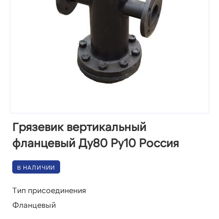
Грязевик вертикальный
фланцевый Ду80 Ру10 Россия
В НАЛИЧИИ
Тип присоединения
Фланцевый