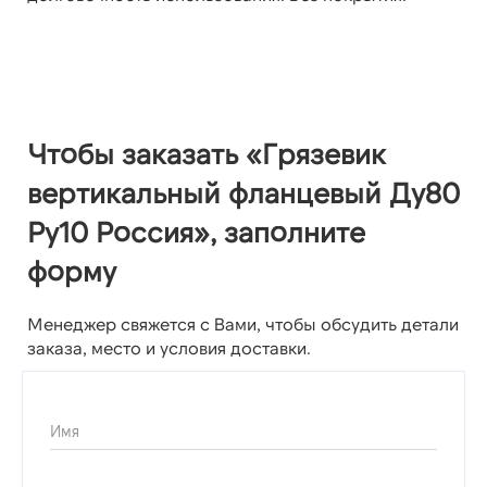
Чтобы заказать «Грязевик
вертикальный фланцевый Ду80
Ру10 Россия», заполните
форму
Менеджер свяжется с Вами, чтобы обсудить детали
заказа, место и условия доставки.
Имя