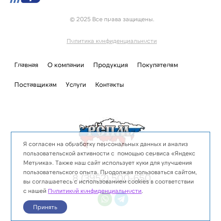
© 2025 Все права защищены.
Политика конфиденциальности
Главная
О компании
Продукция
Покупателям
Поставщикам
Услуги
Контакты
Я согласен на обработку персональных данных и анализ
пользовательской активности с помощью сервиса «Яндекс
Метрика». Также наш сайт использует куки для улучшения
пользовательского опыта. Продолжая пользоваться сайтом,
8 (3952) 500-650
вы соглашаетесь с использованием cookies в соответствии
с нашей
Политикой конфиденциальности
.
Принять