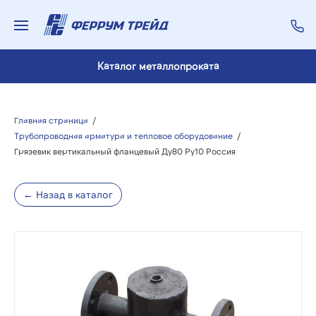
Каталог металлопроката
Главная страница
/
Трубопроводная арматура и тепловое оборудование
/
Грязевик вертикальный фланцевый Ду80 Ру10 Россия
← Назад в каталог