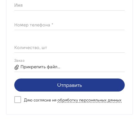
Имя
Номер телефона *
Количество, шт
Заказ
Прикрепить файл...
Отправить
Даю согласие на
обработку персональных данных