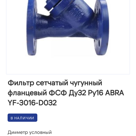
Фильтр сетчатый чугунный
фланцевый ФСФ Ду32 Ру16 ABRA
YF-3016-D032
В НАЛИЧИИ
Диаметр условный