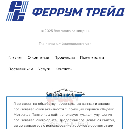
© 2025 Все права защищены.
Политика конфиденциальности
Главная
О компании
Продукция
Покупателям
Поставщикам
Услуги
Контакты
Я согласен на обработку персональных данных и анализ
пользовательской активности с помощью сервиса «Яндекс
Метрика». Также наш сайт использует куки для улучшения
пользовательского опыта. Продолжая пользоваться сайтом,
8 (3952) 500-650
вы соглашаетесь с использованием cookies в соответствии