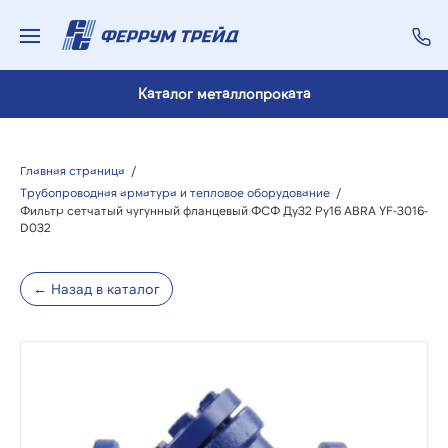
Каталог металлопроката
Главная страница
/
Трубопроводная арматура и тепловое оборудование
/
Фильтр сетчатый чугунный фланцевый ФСФ Ду32 Ру16 ABRA YF-3016-
D032
← Назад в каталог