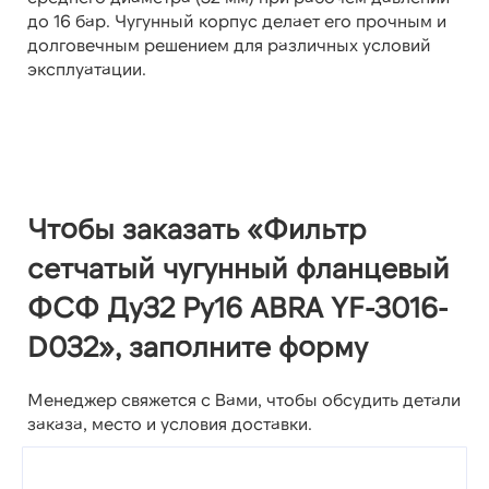
до 16 бар. Чугунный корпус делает его прочным и
долговечным решением для различных условий
эксплуатации.
Чтобы заказать «Фильтр
сетчатый чугунный фланцевый
ФСФ Ду32 Ру16 ABRA YF-3016-
D032», заполните форму
Менеджер свяжется с Вами, чтобы обсудить детали
заказа, место и условия доставки.