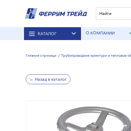
О КОМПАНИИ
КАТАЛОГ
Главная страница
/
Трубопроводная арматура и тепловое о
← Назад в каталог