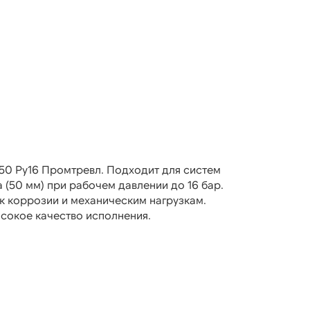
50 Ру16 Промтревл. Подходит для систем
(50 мм) при рабочем давлении до 16 бар.
к коррозии и механическим нагрузкам.
сокое качество исполнения.