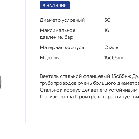
В НАЛИЧИИ
Диаметр условный
50
Максимальное
16
давление, бар
Материал корпуса
Сталь
Модель
15с65нж
Вентиль стальной фланцевый 15с65нж Ду
трубопроводов очень большого диаметра 
Стальной корпус делает его устойчивым 
Производства Промтревл гарантирует вы