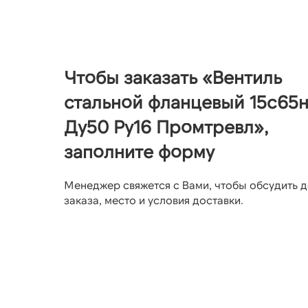
Чтобы заказать «Вентиль
стальной фланцевый 15с65
Ду50 Ру16 Промтревл»,
заполните форму
Менеджер свяжется с Вами, чтобы обсудить д
заказа, место и условия доставки.