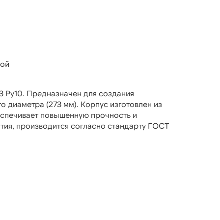
ной
 Ру10. Предназначен для создания
о диаметра (273 мм). Корпус изготовлен из
еспечивает повышенную прочность и
тия, производится согласно стандарту ГОСТ