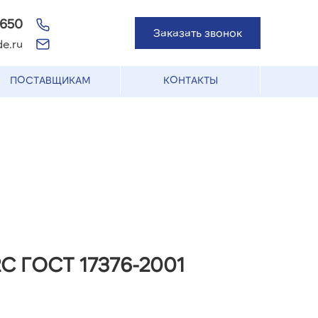
-650
Заказать звонок
e.ru
ПОСТАВЩИКАМ
КОНТАКТЫ
2С ГОСТ 17376-2001