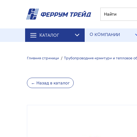
О КОМПАНИИ
КАТАЛОГ
Главная страница
/
Трубопроводная арматура и тепловое о
← Назад в каталог