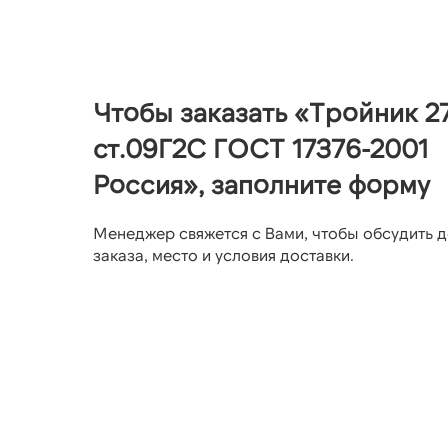
Чтобы заказать «Тройник 2
ст.09Г2С ГОСТ 17376-2001
Россия», заполните форму
Менеджер свяжется с Вами, чтобы обсудить д
заказа, место и условия доставки.