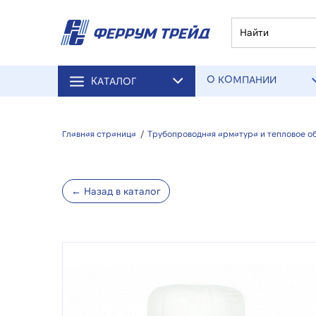
О КОМПАНИИ
КАТАЛОГ
Главная страница
/
Трубопроводная арматура и тепловое о
← Назад в каталог