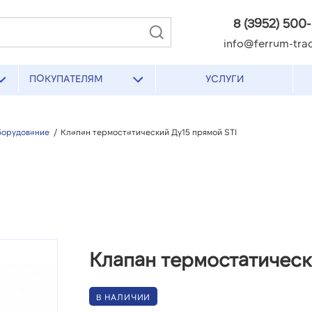
8 (3952) 500
info@ferrum-trad
ПОКУПАТЕЛЯМ
УСЛУГИ
борудование
/
Клапан термостатический Ду15 прямой STI
Клапан термостатическ
В НАЛИЧИИ