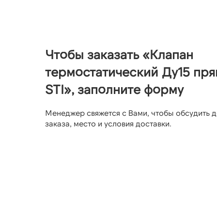
Чтобы заказать «Клапан
термостатический Ду15 пр
STI», заполните форму
Менеджер свяжется с Вами, чтобы обсудить д
заказа, место и условия доставки.