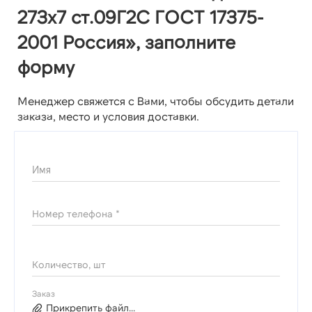
273х7 ст.09Г2С ГОСТ 17375-
2001 Россия», заполните
форму
Менеджер свяжется с Вами, чтобы обсудить детали
заказа, место и условия доставки.
Имя
Номер телефона *
Количество, шт
Заказ
Прикрепить файл...