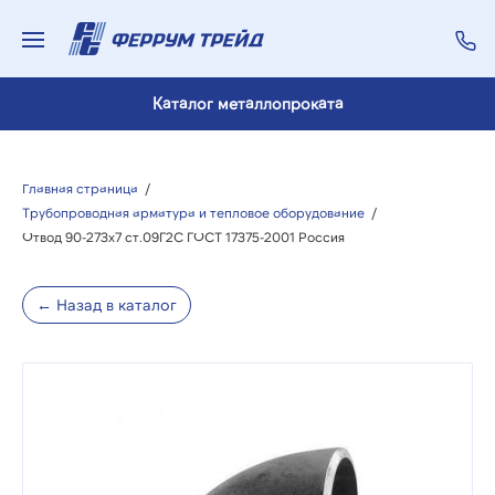
Каталог металлопроката
Главная страница
/
Трубопроводная арматура и тепловое оборудование
/
Отвод 90-273х7 ст.09Г2С ГОСТ 17375-2001 Россия
← Назад в каталог