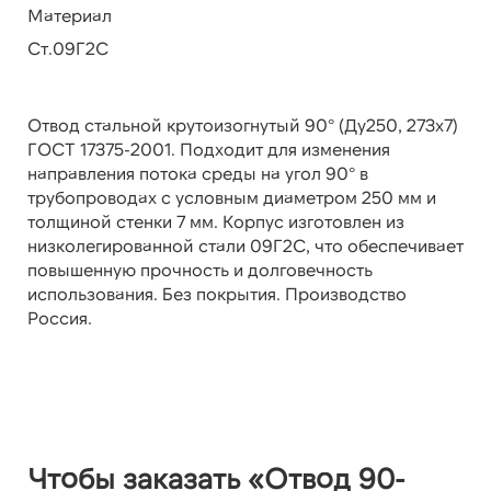
Материал
Ст.09Г2С
Отвод стальной крутоизогнутый 90° (Ду250, 273х7)
ГОСТ 17375-2001. Подходит для изменения
направления потока среды на угол 90° в
трубопроводах с условным диаметром 250 мм и
толщиной стенки 7 мм. Корпус изготовлен из
низколегированной стали 09Г2С, что обеспечивает
повышенную прочность и долговечность
использования. Без покрытия. Производство
Россия.
Чтобы заказать «Отвод 90-