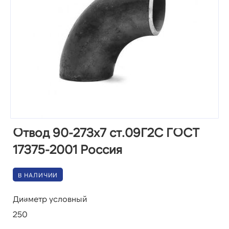
Отвод 90-273х7 ст.09Г2С ГОСТ
17375-2001 Россия
В НАЛИЧИИ
Диаметр условный
250