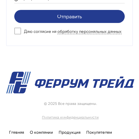
Отправить
Даю согласие на
обработку персональных данных
© 2025 Все права защищены.
Политика конфиденциальности
Главная
О компании
Продукция
Покупателям