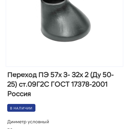
Переход ПЭ 57х 3- 32х 2 (Ду 50-
25) ст.09Г2С ГОСТ 17378-2001
Россия
В НАЛИЧИИ
Диаметр условный