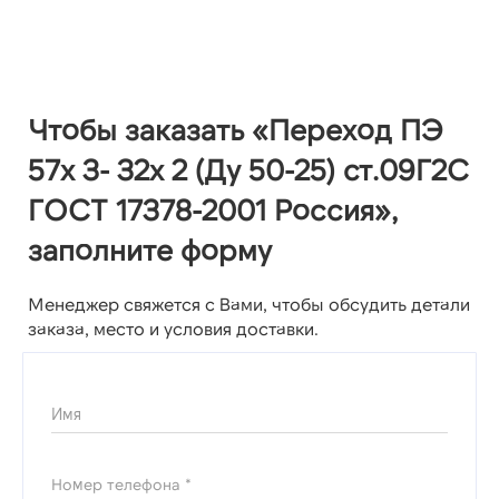
Чтобы заказать «Переход ПЭ
57х 3- 32х 2 (Ду 50-25) ст.09Г2С
ГОСТ 17378-2001 Россия»,
заполните форму
Менеджер свяжется с Вами, чтобы обсудить детали
заказа, место и условия доставки.
Имя
Номер телефона *