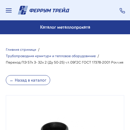
Каталог металлопроката
Главная страница
/
Трубопроводная арматура и тепловое оборудование
/
Переход ПЭ 57х 3- 32х 2 (Ду 50-25) ст.09Г2С ГОСТ 17378-2001 Россия
← Назад в каталог