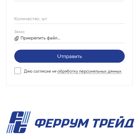
Количество, шт
Заказ
Прикрепить файл...
Отправить
Даю согласие на
обработку персональных данных