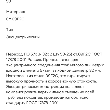
50
Материал
Ст.09Г2С
Тип
Эксцентрический
Переход ПЭ 57х 3- 32х 2 (Ду 50-25) ст.09Г2С ГОСТ
17378-2001 Россия. Предназначен для
эксцентричного соединения труб малого диаметра:
входной диаметр 57 мм, выходной диаметр 32 мм.
Изготовлен из стали 09Г2С, что гарантирует
высокую прочность и коррозионную стойкость.
Эксцентрическая конструкция позволяет
компенсировать вертикальное смещение осей
труб. Без покрытия, производится согласно
стандарту ГОСТ 17378-2001.