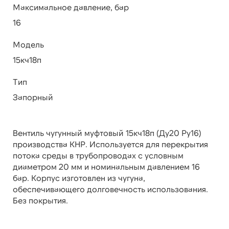
Максимальное давление, бар
16
Модель
15кч18п
Тип
Запорный
Вентиль чугунный муфтовый 15кч18п (Ду20 Ру16)
производства КНР. Используется для перекрытия
потока среды в трубопроводах с условным
диаметром 20 мм и номинальным давлением 16
бар. Корпус изготовлен из чугуна,
обеспечивающего долговечность использования.
Без покрытия.