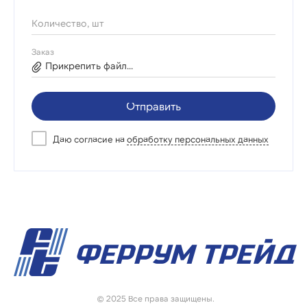
Количество, шт
Заказ
Прикрепить файл...
Отправить
Даю согласие на
обработку персональных данных
© 2025 Все права защищены.