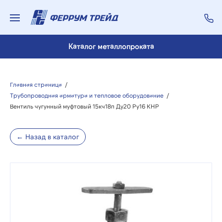
Каталог металлопроката
Главная страница
/
Трубопроводная арматура и тепловое оборудование
/
Вентиль чугунный муфтовый 15кч18п Ду20 Ру16 КНР
← Назад в каталог