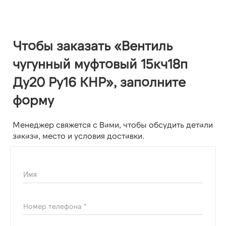
Чтобы заказать «Вентиль
чугунный муфтовый 15кч18п
Ду20 Ру16 КНР», заполните
форму
Менеджер свяжется с Вами, чтобы обсудить детали
заказа, место и условия доставки.
Имя
Номер телефона *