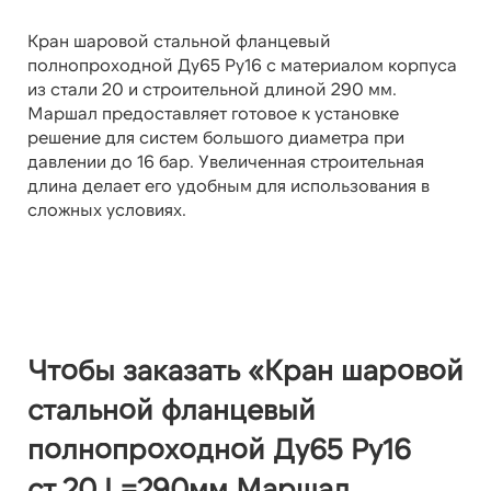
Кран шаровой стальной фланцевый
полнопроходной Ду65 Ру16 с материалом корпуса
из стали 20 и строительной длиной 290 мм.
Маршал предоставляет готовое к установке
решение для систем большого диаметра при
давлении до 16 бар. Увеличенная строительная
длина делает его удобным для использования в
сложных условиях.
Чтобы заказать «Кран шаровой
стальной фланцевый
полнопроходной Ду65 Ру16
ст.20 L=290мм Маршал