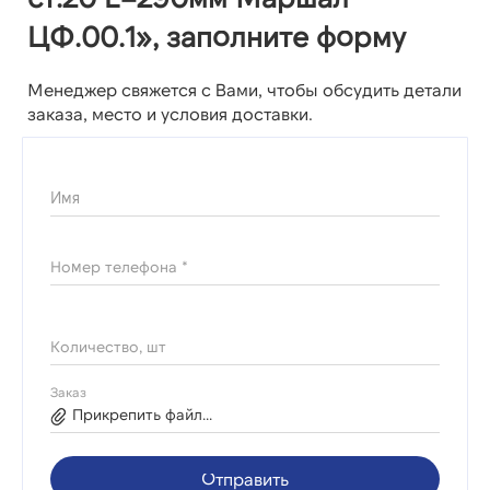
ЦФ.00.1», заполните форму
Менеджер свяжется с Вами, чтобы обсудить детали
заказа, место и условия доставки.
Имя
Номер телефона *
Количество, шт
Заказ
Прикрепить файл...
Отправить