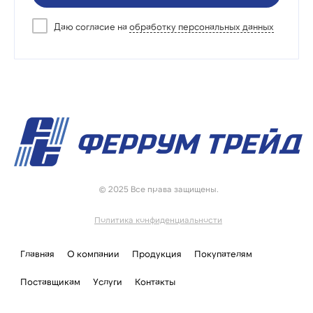
Даю согласие на
обработку персональных данных
© 2025 Все права защищены.
Политика конфиденциальности
Главная
О компании
Продукция
Покупателям
Поставщикам
Услуги
Контакты