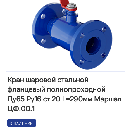
Кран шаровой стальной
фланцевый полнопроходной
Ду65 Ру16 ст.20 L=290мм Маршал
ЦФ.00.1
В НАЛИЧИИ