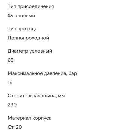
Тип присоединения
Фланцевый
Тип прохода
Полнопроходной
Диаметр условный
65
Максимальное давление, бар
16
Строительная длина, мм
290
Материал корпуса
Ст. 20