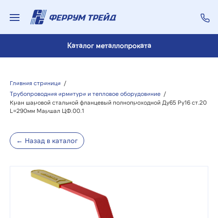
Каталог металлопроката
Главная страница
/
Трубопроводная арматура и тепловое оборудование
/
Кран шаровой стальной фланцевый полнопроходной Ду65 Ру16 ст.20
L=290мм Маршал ЦФ.00.1
← Назад в каталог