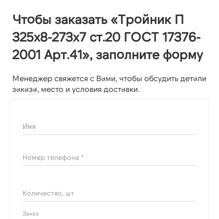
Чтобы заказать «Тройник П
325х8-273х7 ст.20 ГОСТ 17376-
2001 Арт.41», заполните форму
Менеджер свяжется с Вами, чтобы обсудить детали
заказа, место и условия доставки.
Имя
Номер телефона *
Количество, шт
Заказ