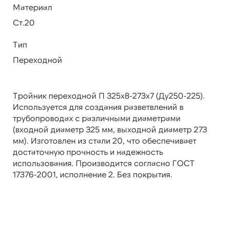
Материал
Ст.20
Тип
Переходной
Тройник переходной П 325х8-273х7 (Ду250-225).
Используется для создания разветвлений в
трубопроводах с различными диаметрами
(входной диаметр 325 мм, выходной диаметр 273
мм). Изготовлен из стали 20, что обеспечивает
достаточную прочность и надежность
использования. Производится согласно ГОСТ
17376-2001, исполнение 2. Без покрытия.