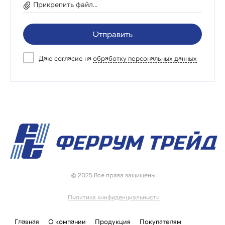
Прикрепить файл...
Отправить
Даю согласие на
обработку персональных данных
© 2025 Все права защищены.
Политика конфиденциальности
Главная
О компании
Продукция
Покупателям