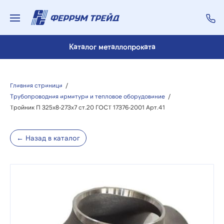
Каталог металлопроката
Главная страница
/
Трубопроводная арматура и тепловое оборудование
/
Тройник П 325х8-273х7 ст.20 ГОСТ 17376-2001 Арт.41
← Назад в каталог