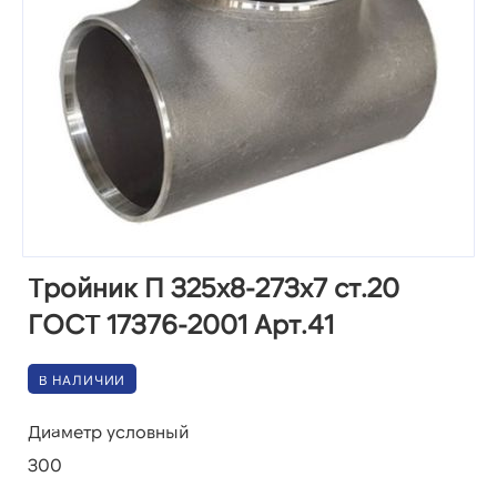
Тройник П 325х8-273х7 ст.20
ГОСТ 17376-2001 Арт.41
В НАЛИЧИИ
Диаметр условный
300