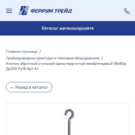
Каталог металлопроката
Главная страница
/
Трубопроводная арматура и тепловое оборудование
/
Клапан обратный стальной одностворчатый межфланцевый 19с80р
Ду250 Ру16 Арт.41
← Назад в каталог