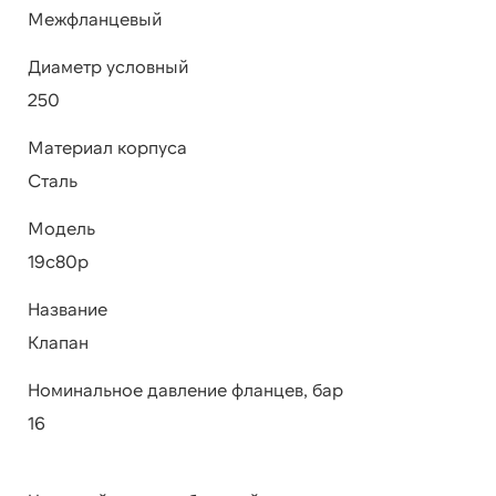
Межфланцевый
Диаметр условный
250
Материал корпуса
Сталь
Модель
19с80р
Название
Клапан
Номинальное давление фланцев, бар
16