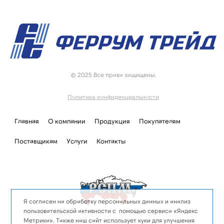
© 2025 Все права защищены.
Политика конфиденциальности
Главная
О компании
Продукция
Покупателям
Поставщикам
Услуги
Контакты
Я согласен на обработку персональных данных и анализ
пользовательской активности с помощью сервиса «Яндекс
Метрика». Также наш сайт использует куки для улучшения