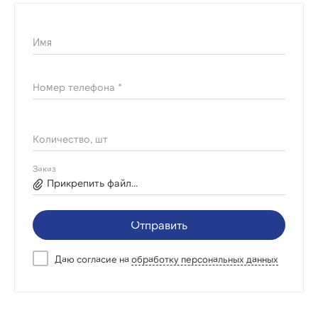
Имя
Номер телефона *
Количество, шт
Заказ
Прикрепить файл...
Отправить
Даю согласие на
обработку персональных данных