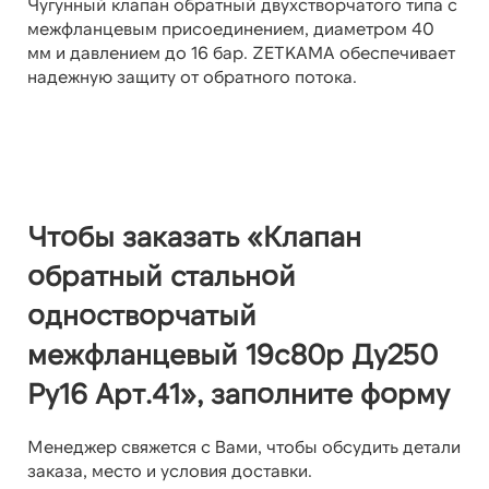
Чугунный клапан обратный двухстворчатого типа с
межфланцевым присоединением, диаметром 40
мм и давлением до 16 бар. ZETKAMA обеспечивает
надежную защиту от обратного потока.
Чтобы заказать «Клапан
обратный стальной
одностворчатый
межфланцевый 19с80р Ду250
Ру16 Арт.41», заполните форму
Менеджер свяжется с Вами, чтобы обсудить детали
заказа, место и условия доставки.