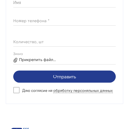
Имя
Номер телефона *
Количество, шт
Заказ
Прикрепить файл...
Отправить
Даю согласие на
обработку персональных данных