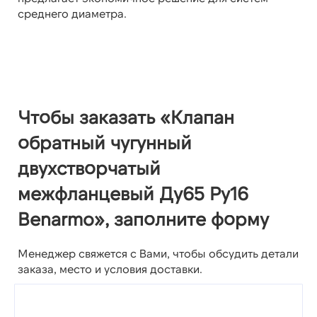
среднего диаметра.
Чтобы заказать «Клапан
обратный чугунный
двухстворчатый
межфланцевый Ду65 Ру16
Benarmo», заполните форму
Менеджер свяжется с Вами, чтобы обсудить детали
заказа, место и условия доставки.