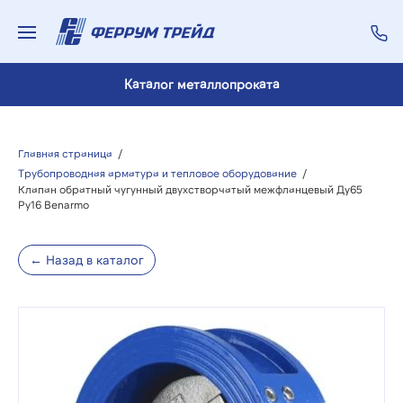
Каталог металлопроката
Главная страница
/
Трубопроводная арматура и тепловое оборудование
/
Клапан обратный чугунный двухстворчатый межфланцевый Ду65
Ру16 Benarmo
← Назад в каталог