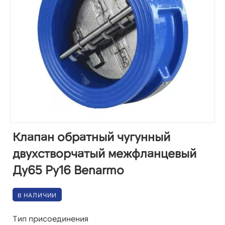
Клапан обратный чугунный
двухстворчатый межфланцевый
Ду65 Ру16 Benarmo
В НАЛИЧИИ
Тип присоединения