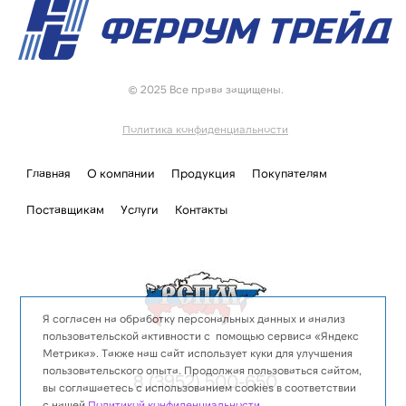
© 2025 Все права защищены.
Политика конфиденциальности
Главная
О компании
Продукция
Покупателям
Поставщикам
Услуги
Контакты
Я согласен на обработку персональных данных и анализ
пользовательской активности с помощью сервиса «Яндекс
Метрика». Также наш сайт использует куки для улучшения
пользовательского опыта. Продолжая пользоваться сайтом,
8 (3952) 500-650
вы соглашаетесь с использованием cookies в соответствии
с нашей
Политикой конфиденциальности
.