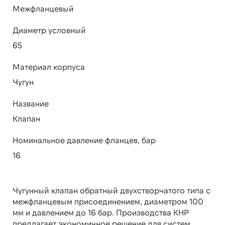
Межфланцевый
Диаметр условный
65
Материал корпуса
Чугун
Название
Клапан
Номинальное давление фланцев, бар
16
Чугунный клапан обратный двухстворчатого типа с
межфланцевым присоединением, диаметром 100
мм и давлением до 16 бар. Производства КНР
предлагает экономичное решение для систем