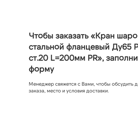
Чтобы заказать «Кран шар
стальной фланцевый Ду65 Р
ст.20 L=200мм PR», заполни
форму
Менеджер свяжется с Вами, чтобы обсудить д
заказа, место и условия доставки.