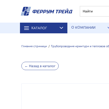
О КОМПАНИИ
КАТАЛОГ
Главная страница
/
Трубопроводная арматура и тепловое о
← Назад в каталог