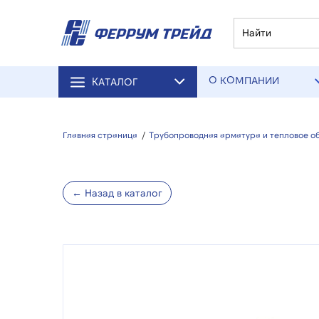
О КОМПАНИИ
КАТАЛОГ
Главная страница
/
Трубопроводная арматура и тепловое о
← Назад в каталог