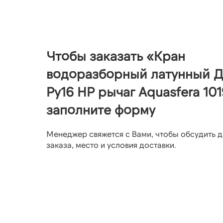
Чтобы заказать «Кран
водоразборный латунный Д
Ру16 НР рычаг Aquasfera 101
заполните форму
Менеджер свяжется с Вами, чтобы обсудить д
заказа, место и условия доставки.