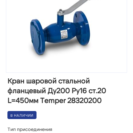
Кран шаровой стальной
фланцевый Ду200 Ру16 ст.20
L=450мм Temper 28320200
В НАЛИЧИИ
Тип присоединения