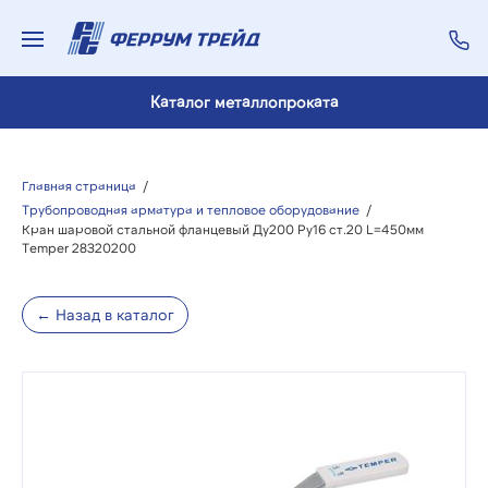
Каталог металлопроката
Главная страница
/
Трубопроводная арматура и тепловое оборудование
/
Кран шаровой стальной фланцевый Ду200 Ру16 ст.20 L=450мм
Temper 28320200
← Назад в каталог