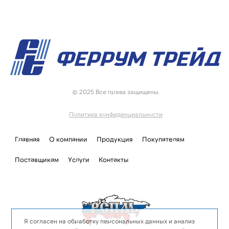
© 2025 Все права защищены.
Политика конфиденциальности
Главная
О компании
Продукция
Покупателям
Поставщикам
Услуги
Контакты
Я согласен на обработку персональных данных и анализ