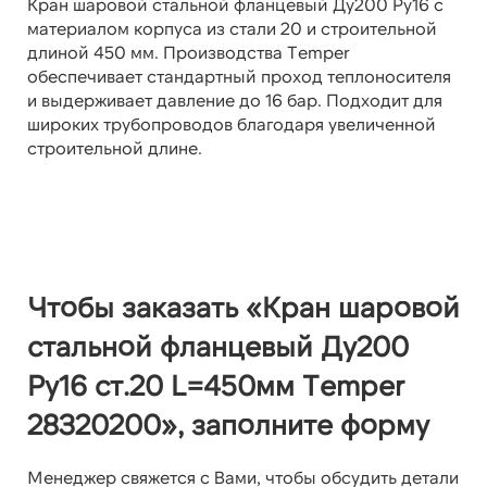
Кран шаровой стальной фланцевый Ду200 Ру16 с
материалом корпуса из стали 20 и строительной
длиной 450 мм. Производства Temper
обеспечивает стандартный проход теплоносителя
и выдерживает давление до 16 бар. Подходит для
широких трубопроводов благодаря увеличенной
строительной длине.
Чтобы заказать «Кран шаровой
стальной фланцевый Ду200
Ру16 ст.20 L=450мм Temper
28320200», заполните форму
Менеджер свяжется с Вами, чтобы обсудить детали