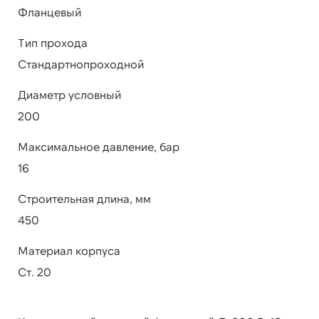
Фланцевый
Тип прохода
Стандартнопроходной
Диаметр условный
200
Максимальное давление, бар
16
Строительная длина, мм
450
Материал корпуса
Ст. 20