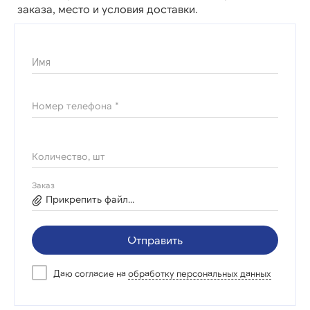
заказа, место и условия доставки.
Имя
Номер телефона *
Количество, шт
Заказ
Прикрепить файл...
Отправить
Даю согласие на
обработку персональных данных