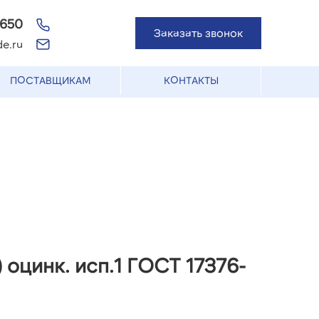
-650
Заказать звонок
e.ru
ПОСТАВЩИКАМ
КОНТАКТЫ
 оцинк. исп.1 ГОСТ 17376-