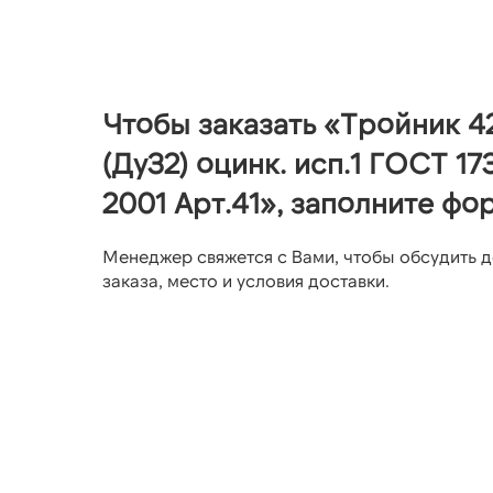
Чтобы заказать «Тройник 42
(Ду32) оцинк. исп.1 ГОСТ 17
2001 Арт.41», заполните фо
Менеджер свяжется с Вами, чтобы обсудить д
заказа, место и условия доставки.