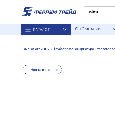
О КОМПАНИИ
КАТАЛОГ
Главная страница
/
Трубопроводная арматура и тепловое о
← Назад в каталог