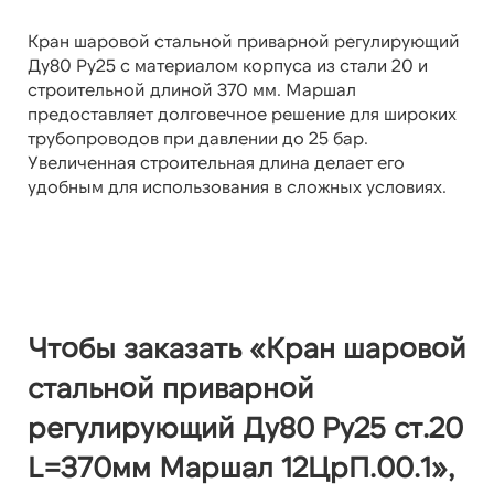
Кран шаровой стальной приварной регулирующий
Ду80 Ру25 с материалом корпуса из стали 20 и
строительной длиной 370 мм. Маршал
предоставляет долговечное решение для широких
трубопроводов при давлении до 25 бар.
Увеличенная строительная длина делает его
удобным для использования в сложных условиях.
Чтобы заказать «Кран шаровой
стальной приварной
регулирующий Ду80 Ру25 ст.20
L=370мм Маршал 12ЦрП.00.1»,