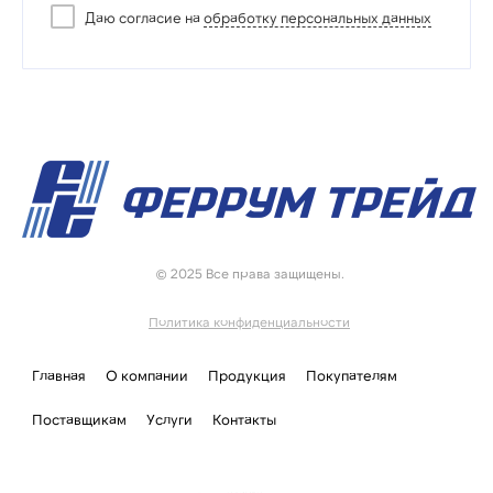
Даю согласие на
обработку персональных данных
© 2025 Все права защищены.
Политика конфиденциальности
Главная
О компании
Продукция
Покупателям
Поставщикам
Услуги
Контакты