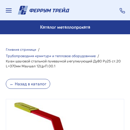
Каталог металлопроката
Главная страница
/
Трубопроводная арматура и тепловое оборудование
/
Кран шаровой стальной приварной регулирующий Ду80 Ру25 ст.20
L=370мм Маршал 12ЦрП.00.1
← Назад в каталог