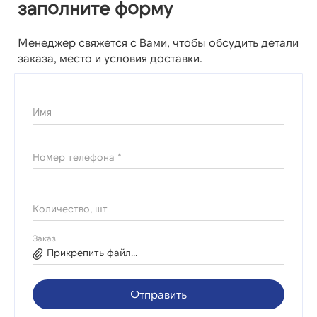
заполните форму
Менеджер свяжется с Вами, чтобы обсудить детали
заказа, место и условия доставки.
Имя
Номер телефона *
Количество, шт
Заказ
Прикрепить файл...
Отправить