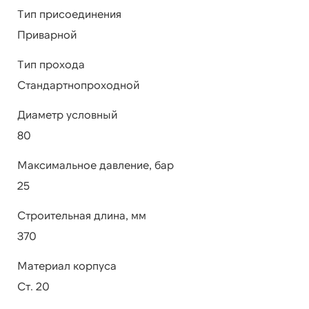
Тип присоединения
Приварной
Тип прохода
Стандартнопроходной
Диаметр условный
80
Максимальное давление, бар
25
Строительная длина, мм
370
Материал корпуса
Ст. 20