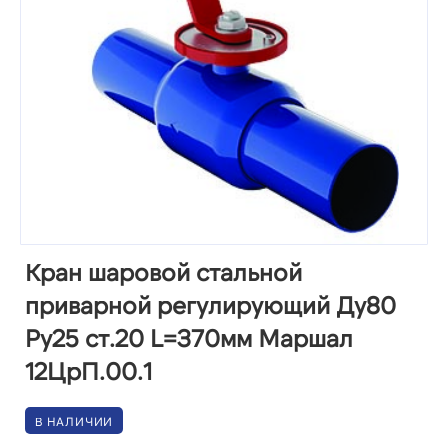
Кран шаровой стальной
приварной регулирующий Ду80
Ру25 ст.20 L=370мм Маршал
12ЦрП.00.1
В НАЛИЧИИ