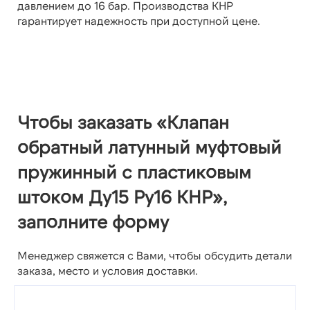
давлением до 16 бар. Производства КНР
гарантирует надежность при доступной цене.
Чтобы заказать «Клапан
обратный латунный муфтовый
пружинный с пластиковым
штоком Ду15 Ру16 КНР»,
заполните форму
Менеджер свяжется с Вами, чтобы обсудить детали
заказа, место и условия доставки.