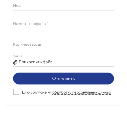
Имя
Номер телефона *
Количество, шт
Заказ
Прикрепить файл...
Отправить
Даю согласие на
обработку персональных данных