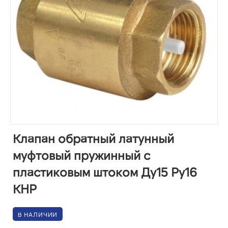
Клапан обратный латунный
муфтовый пружинный с
пластиковым штоком Ду15 Ру16
КНР
В НАЛИЧИИ