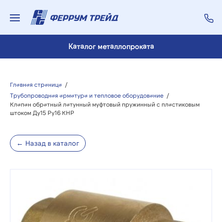
Каталог металлопроката
Главная страница
/
Трубопроводная арматура и тепловое оборудование
/
Клапан обратный латунный муфтовый пружинный с пластиковым
штоком Ду15 Ру16 КНР
← Назад в каталог