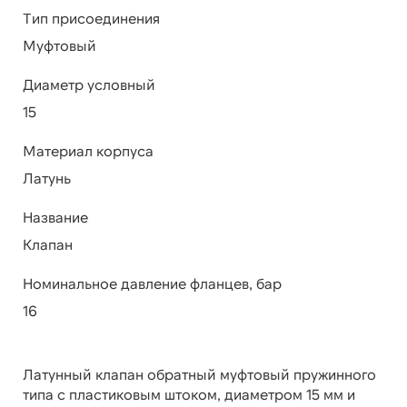
Тип присоединения
Муфтовый
Диаметр условный
15
Материал корпуса
Латунь
Название
Клапан
Номинальное давление фланцев, бар
16
Латунный клапан обратный муфтовый пружинного
типа с пластиковым штоком, диаметром 15 мм и