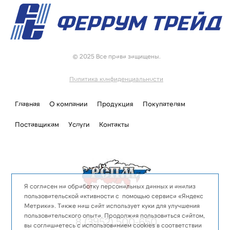
© 2025 Все права защищены.
Политика конфиденциальности
Главная
О компании
Продукция
Покупателям
Поставщикам
Услуги
Контакты
Я согласен на обработку персональных данных и анализ
пользовательской активности с помощью сервиса «Яндекс
Метрика». Также наш сайт использует куки для улучшения
пользовательского опыта. Продолжая пользоваться сайтом,
8 (3952) 500-650
вы соглашаетесь с использованием cookies в соответствии