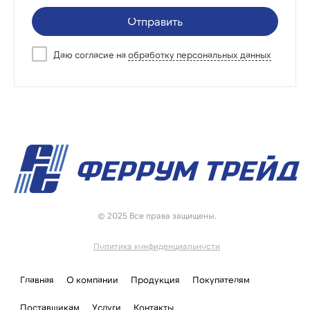
Отправить
Даю согласие на
обработку персональных данных
© 2025 Все права защищены.
Политика конфиденциальности
Главная
О компании
Продукция
Покупателям
Поставщикам
Услуги
Контакты