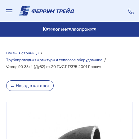
Каталог металлопроката
Главная страница
/
Трубопроводная арматура и тепловое оборудование
/
Отвод 90-38х4 (Ду32) ст.20 ГОСТ 17375-2001 Россия
← Назад в каталог