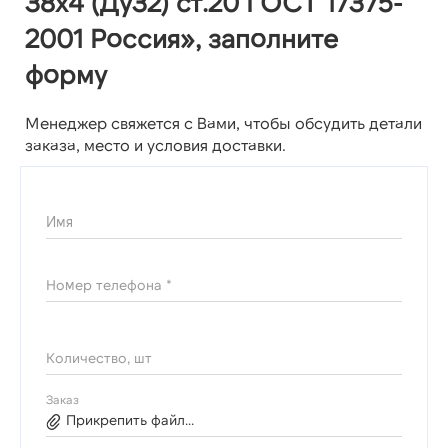
38х4 (Ду32) ст.20 ГОСТ 17375-
2001 Россия», заполните
форму
Менеджер свяжется с Вами, чтобы обсудить детали
заказа, место и условия доставки.
Имя
Номер телефона *
Количество, шт
Заказ
Прикрепить файл...