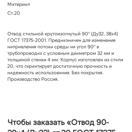
Материал
Ст.20
Отвод стальной крутоизогнутый 90° (Ду32, 38х4)
ГОСТ 17375-2001. Предназначен для изменения
направления потока среды на угол 90° в
трубопроводах с условным диаметром 32 мм и
толщиной стенки 4 мм. Корпус изготовлен из стали
20, что гарантирует достаточную прочность и
надежность использования. Без покрытия.
Производство Россия.
Чтобы заказать «Отвод 90-