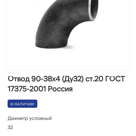
Отвод 90-38х4 (Ду32) ст.20 ГОСТ
17375-2001 Россия
В НАЛИЧИИ
Диаметр условный
32