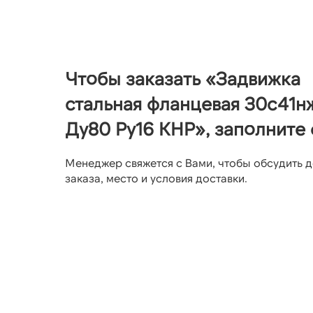
Чтобы заказать «Задвижка
стальная фланцевая 30с41н
Ду80 Ру16 КНР», заполните
Менеджер свяжется с Вами, чтобы обсудить д
заказа, место и условия доставки.