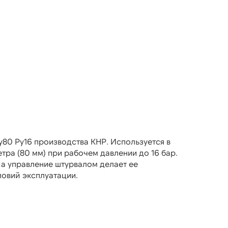
80 Ру16 производства КНР. Используется в
ра (80 мм) при рабочем давлении до 16 бар.
 а управление штурвалом делает ее
овий эксплуатации.