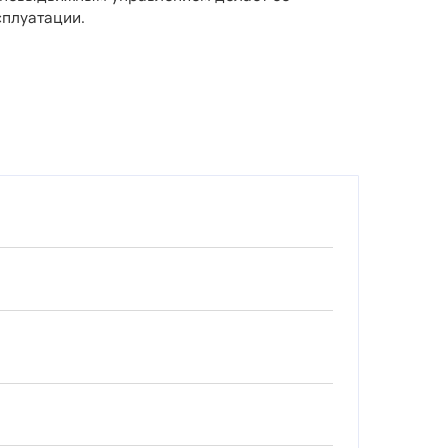
плуатации.