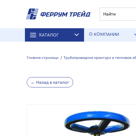
О КОМПАНИИ
КАТАЛОГ
Главная страница
/
Трубопроводная арматура и тепловое о
← Назад в каталог