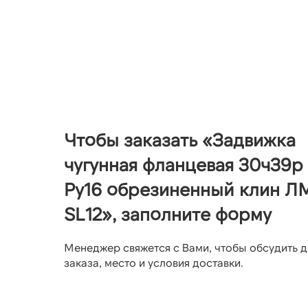
Чтобы заказать «Задвижка
чугунная фланцевая 30ч39р
Ру16 обрезиненный клин Л
SL12», заполните форму
Менеджер свяжется с Вами, чтобы обсудить д
заказа, место и условия доставки.