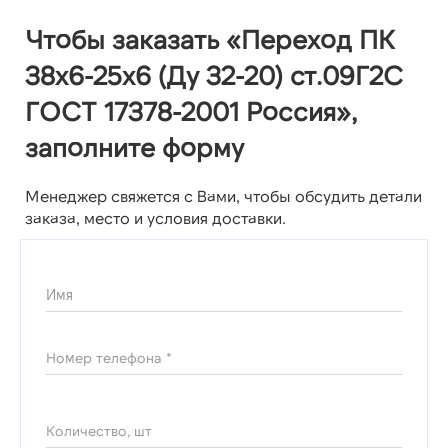
Чтобы заказать «Переход ПК
38х6-25х6 (Ду 32-20) ст.09Г2С
ГОСТ 17378-2001 Россия»,
заполните форму
Менеджер свяжется с Вами, чтобы обсудить детали
заказа, место и условия доставки.
Имя
Номер телефона *
Количество, шт