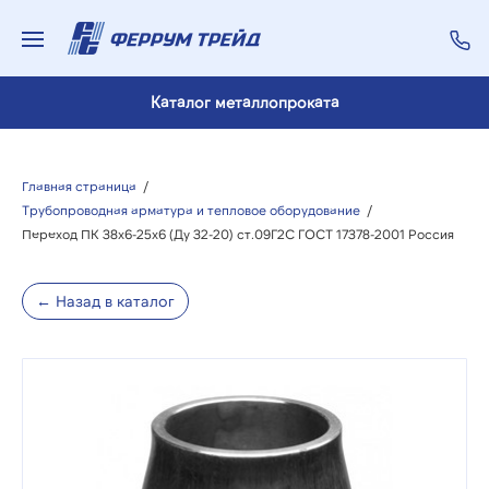
Каталог металлопроката
Главная страница
/
Трубопроводная арматура и тепловое оборудование
/
Переход ПК 38х6-25х6 (Ду 32-20) ст.09Г2С ГОСТ 17378-2001 Россия
← Назад в каталог