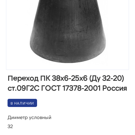
Переход ПК 38х6-25х6 (Ду 32-20)
ст.09Г2С ГОСТ 17378-2001 Россия
В НАЛИЧИИ
Диаметр условный
32