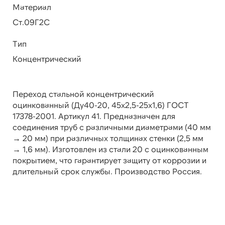
Материал
Ст.09Г2С
Тип
Концентрический
Переход стальной концентрический
оцинкованный (Ду40-20, 45х2,5-25х1,6) ГОСТ
17378-2001. Артикул 41. Предназначен для
соединения труб с различными диаметрами (40 мм
→ 20 мм) при различных толщинах стенки (2,5 мм
→ 1,6 мм). Изготовлен из стали 20 с оцинкованным
покрытием, что гарантирует защиту от коррозии и
длительный срок службы. Производство Россия.