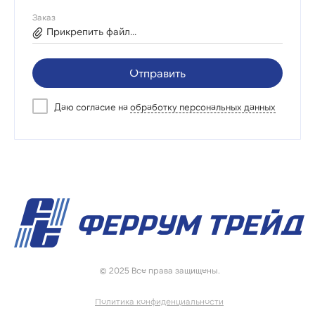
Заказ
Прикрепить файл...
Отправить
Даю согласие на
обработку персональных данных
© 2025 Все права защищены.
Политика конфиденциальности