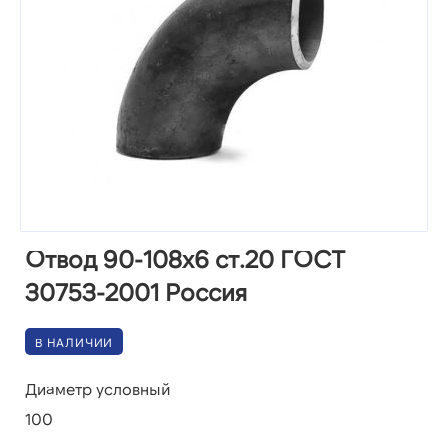
Отвод 90-108х6 ст.20 ГОСТ
30753-2001 Россия
В НАЛИЧИИ
Диаметр условный
100