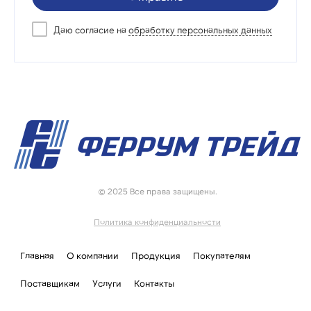
Даю согласие на
обработку персональных данных
© 2025 Все права защищены.
Политика конфиденциальности
Главная
О компании
Продукция
Покупателям
Поставщикам
Услуги
Контакты