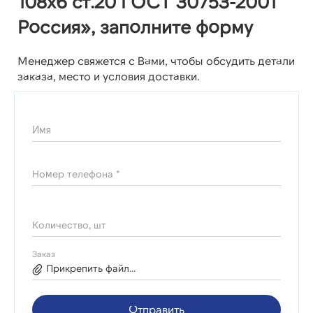
108х6 ст.20 ГОСТ 30753-2001
Россия», заполните форму
Менеджер свяжется с Вами, чтобы обсудить детали
заказа, место и условия доставки.
Имя
Номер телефона *
Количество, шт
Заказ
Прикрепить файл...
Отправить