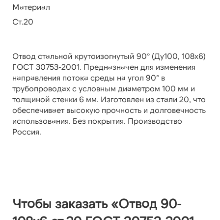
Материал
Ст.20
Отвод стальной крутоизогнутый 90° (Ду100, 108х6)
ГОСТ 30753-2001. Предназначен для изменения
направления потока среды на угол 90° в
трубопроводах с условным диаметром 100 мм и
толщиной стенки 6 мм. Изготовлен из стали 20, что
обеспечивает высокую прочность и долговечность
использования. Без покрытия. Производство
Россия.
Чтобы заказать «Отвод 90-