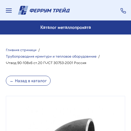
Каталог металлопроката
Главная страница
/
Трубопроводная арматура и тепловое оборудование
/
Отвод 90-108х6 ст.20 ГОСТ 30753-2001 Россия
← Назад в каталог