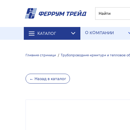
О КОМПАНИИ
КАТАЛОГ
Главная страница
/
Трубопроводная арматура и тепловое о
← Назад в каталог