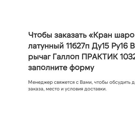
Чтобы заказать «Кран шар
латунный 11б27п Ду15 Ру16 
рычаг Галлоп ПРАКТИК 103
заполните форму
Менеджер свяжется с Вами, чтобы обсудить д
заказа, место и условия доставки.