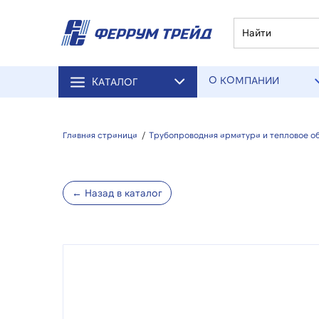
О КОМПАНИИ
КАТАЛОГ
Главная страница
/
Трубопроводная арматура и тепловое о
← Назад в каталог