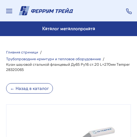
Каталог металлопроката
Главная страница
/
Трубопроводная арматура и тепловое оборудование
/
Кран шаровой стальной фланцевый Ду65 Ру16 ст.20 L=270мм Temper
28320065
← Назад в каталог