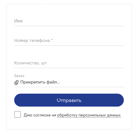
Имя
Номер телефона *
Количество, шт
Заказ
Прикрепить файл...
Отправить
Даю согласие на
обработку персональных данных