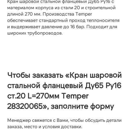
Кран шаровой стальной фланцевый Ду65 Ру16 с
материалом корпуса из стали 20 и строительной
длиной 270 мм. Производства Temper
обеспечивает стандартный проход теплоносителя
и выдерживает давление до 16 бар. Подходит для
широких трубопроводов.
Чтобы заказать «Кран шаровой
стальной фланцевый Ду65 Ру16
ст.20 L=270мм Temper
28320065», заполните форму
Менеджер свяжется с Вами, чтобы обсудить детали
заказа, место и условия доставки.