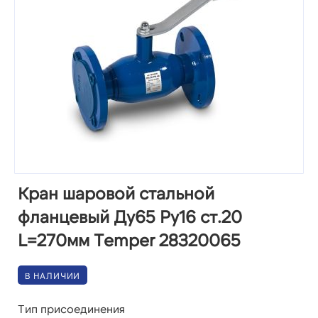
Кран шаровой стальной
фланцевый Ду65 Ру16 ст.20
L=270мм Temper 28320065
В НАЛИЧИИ
Тип присоединения