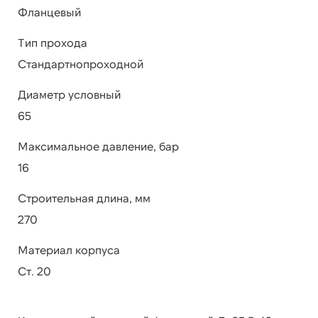
Фланцевый
Тип прохода
Стандартнопроходной
Диаметр условный
65
Максимальное давление, бар
16
Строительная длина, мм
270
Материал корпуса
Ст. 20