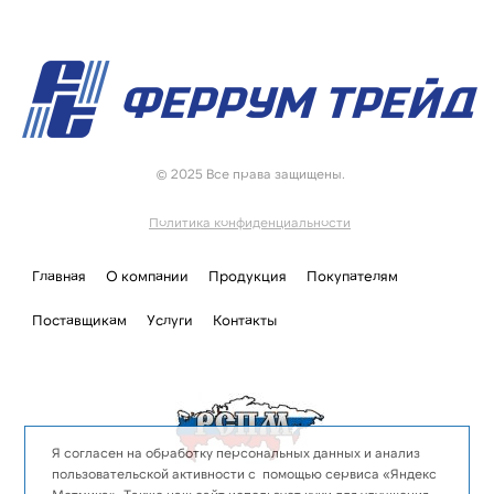
© 2025 Все права защищены.
Политика конфиденциальности
Главная
О компании
Продукция
Покупателям
Поставщикам
Услуги
Контакты
Я согласен на обработку персональных данных и анализ
пользовательской активности с помощью сервиса «Яндекс