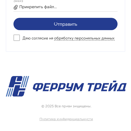
Заказ
Прикрепить файл...
Отправить
Даю согласие на
обработку персональных данных
© 2025 Все права защищены.
Политика конфиденциальности