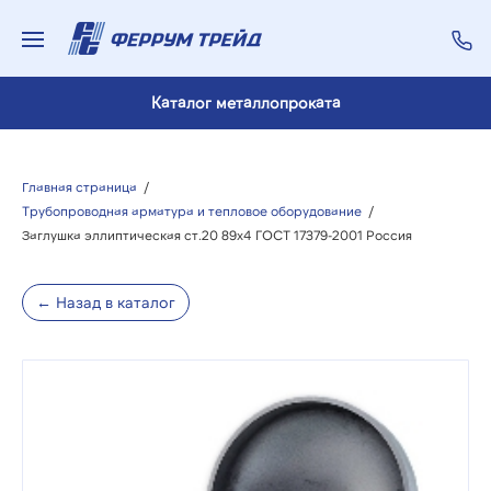
Каталог металлопроката
Главная страница
/
Трубопроводная арматура и тепловое оборудование
/
Заглушка эллиптическая ст.20 89х4 ГОСТ 17379-2001 Россия
← Назад в каталог