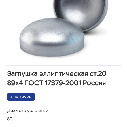
Заглушка эллиптическая ст.20
89х4 ГОСТ 17379-2001 Россия
В НАЛИЧИИ
Диаметр условный
80