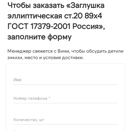
Чтобы заказать «Заглушка
эллиптическая ст.20 89х4
ГОСТ 17379-2001 Россия»,
заполните форму
Менеджер свяжется с Вами, чтобы обсудить детали
заказа, место и условия доставки.
Имя
Номер телефона *
Количество, шт