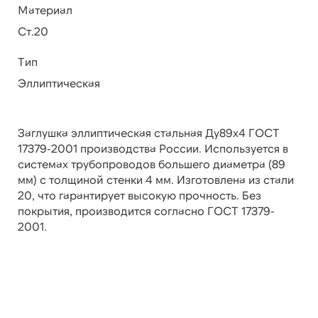
Материал
Ст.20
Тип
Эллиптическая
Заглушка эллиптическая стальная Ду89х4 ГОСТ
17379-2001 производства России. Используется в
системах трубопроводов большего диаметра (89
мм) с толщиной стенки 4 мм. Изготовлена из стали
20, что гарантирует высокую прочность. Без
покрытия, производится согласно ГОСТ 17379-
2001.