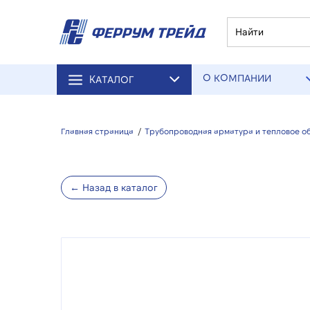
О КОМПАНИИ
КАТАЛОГ
Главная страница
/
Трубопроводная арматура и тепловое о
← Назад в каталог