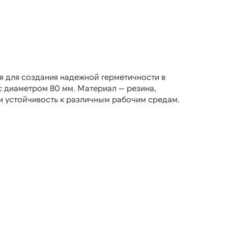
я для создания надежной герметичности в
 диаметром 80 мм. Материал — резина,
 устойчивость к различным рабочим средам.