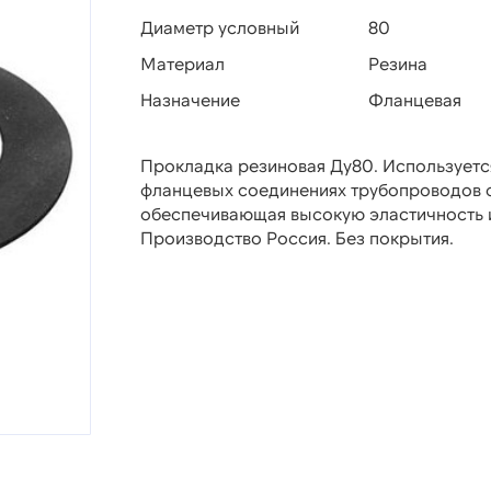
Диаметр условный
80
Материал
Резина
Назначение
Фланцевая
Прокладка резиновая Ду80. Используетс
фланцевых соединениях трубопроводов с
обеспечивающая высокую эластичность и
Производство Россия. Без покрытия.