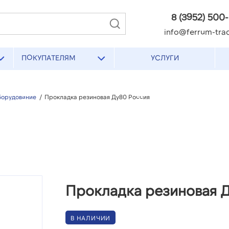
8 (3952) 500
info@ferrum-trad
ПОКУПАТЕЛЯМ
УСЛУГИ
борудование
/
Прокладка резиновая Ду80 Россия
Прокладка резиновая 
В НАЛИЧИИ