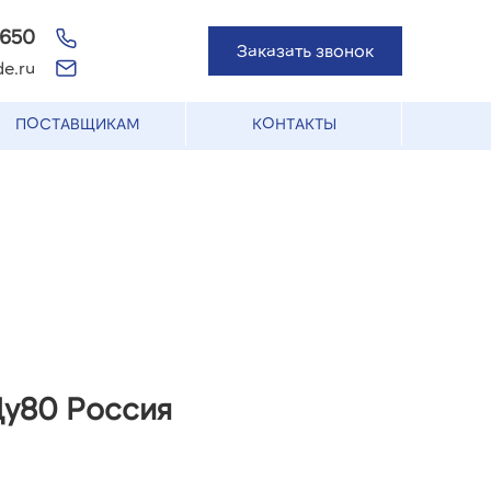
-650
Заказать звонок
e.ru
ПОСТАВЩИКАМ
КОНТАКТЫ
Ду80 Россия