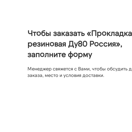
Чтобы заказать «Прокладка
резиновая Ду80 Россия»,
заполните форму
Менеджер свяжется с Вами, чтобы обсудить д
заказа, место и условия доставки.