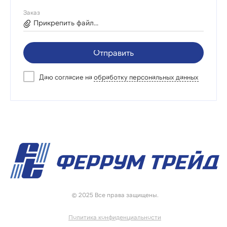
Заказ
Прикрепить файл...
Отправить
Даю согласие на
обработку персональных данных
© 2025 Все права защищены.
Политика конфиденциальности