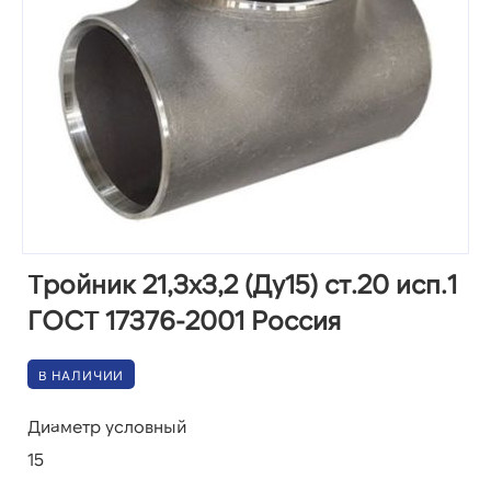
Тройник 21,3х3,2 (Ду15) ст.20 исп.1
ГОСТ 17376-2001 Россия
В НАЛИЧИИ
Диаметр условный
15