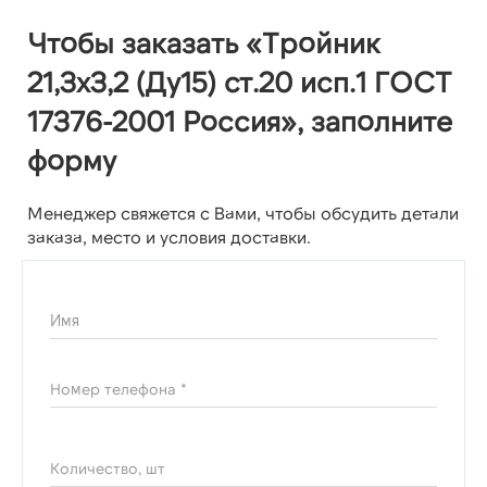
Чтобы заказать «Тройник
21,3х3,2 (Ду15) ст.20 исп.1 ГОСТ
17376-2001 Россия», заполните
форму
Менеджер свяжется с Вами, чтобы обсудить детали
заказа, место и условия доставки.
Имя
Номер телефона *
Количество, шт