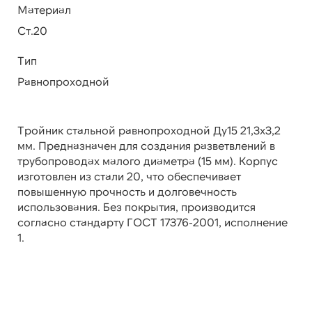
Материал
Ст.20
Тип
Равнопроходной
Тройник стальной равнопроходной Ду15 21,3х3,2
мм. Предназначен для создания разветвлений в
трубопроводах малого диаметра (15 мм). Корпус
изготовлен из стали 20, что обеспечивает
повышенную прочность и долговечность
использования. Без покрытия, производится
согласно стандарту ГОСТ 17376-2001, исполнение
1.