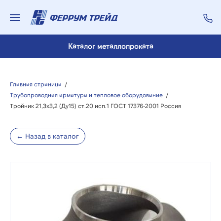
Каталог металлопроката
Главная страница
/
Трубопроводная арматура и тепловое оборудование
/
Тройник 21,3х3,2 (Ду15) ст.20 исп.1 ГОСТ 17376-2001 Россия
← Назад в каталог