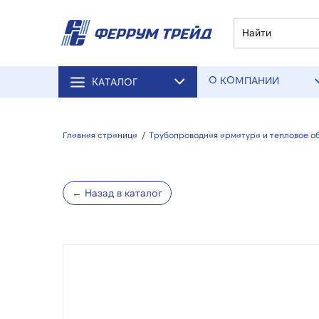
О КОМПАНИИ
КАТАЛОГ
Главная страница
/
Трубопроводная арматура и тепловое о
← Назад в каталог