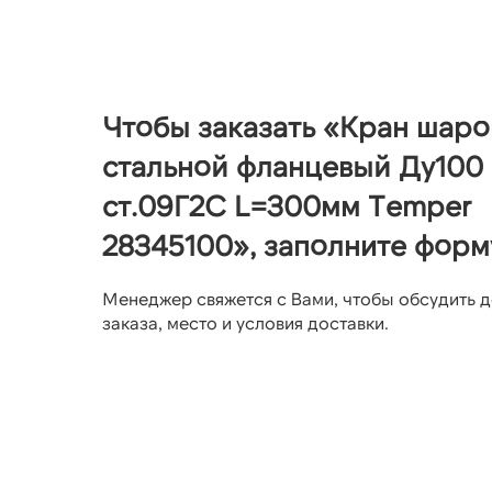
Чтобы заказать «Кран шар
стальной фланцевый Ду100 
ст.09Г2С L=300мм Temper
28345100», заполните форм
Менеджер свяжется с Вами, чтобы обсудить д
заказа, место и условия доставки.