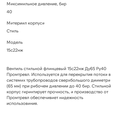
Максимальное давление, бар
40
Материал корпуса
Сталь
Модель
15с22нж
Вентиль стальной фланцевый 15с22нж Ду65 Ру40
Промтревл. Используется для перекрытия потока в
системах трубопроводов сверхбольшого диаметра
(65 мм) при рабочем давлении до 40 бар. Стальной
корпус гарантирует прочность, а производство от
Промтревл обеспечивает надежность
использования.