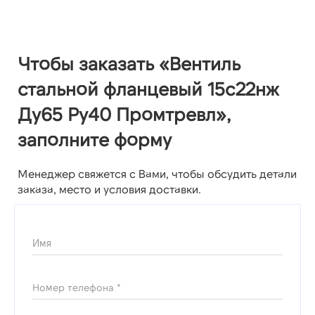
Чтобы заказать «Вентиль
стальной фланцевый 15с22нж
Ду65 Ру40 Промтревл»,
заполните форму
Менеджер свяжется с Вами, чтобы обсудить детали
заказа, место и условия доставки.
Имя
Номер телефона *