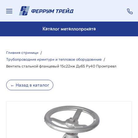
Каталог металлопроката
Главная страница
/
Трубопроводная арматура и тепловое оборудование
/
Вентиль стальной фланцевый 15с22нж Ду65 Ру40 Промтревл
← Назад в каталог