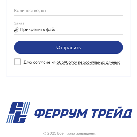
Количество, шт
Заказ
Прикрепить файл...
Отправить
Даю согласие на
обработку персональных данных
© 2025 Все права защищены.