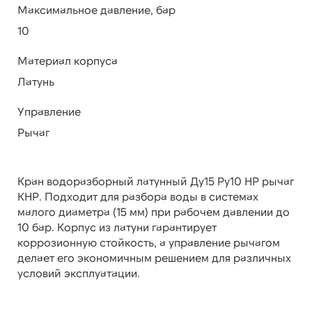
Максимальное давление, бар
10
Материал корпуса
Латунь
Управление
Рычаг
Кран водоразборный латунный Ду15 Ру10 НР рычаг
КНР. Подходит для разбора воды в системах
малого диаметра (15 мм) при рабочем давлении до
10 бар. Корпус из латуни гарантирует
коррозионную стойкость, а управление рычагом
делает его экономичным решением для различных
условий эксплуатации.