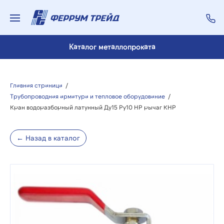
Каталог металлопроката
Главная страница
/
Трубопроводная арматура и тепловое оборудование
/
Кран водоразборный латунный Ду15 Ру10 НР рычаг КНР
← Назад в каталог