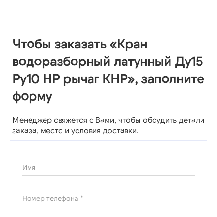
Чтобы заказать «Кран
водоразборный латунный Ду15
Ру10 НР рычаг КНР», заполните
форму
Менеджер свяжется с Вами, чтобы обсудить детали
заказа, место и условия доставки.
Имя
Номер телефона *