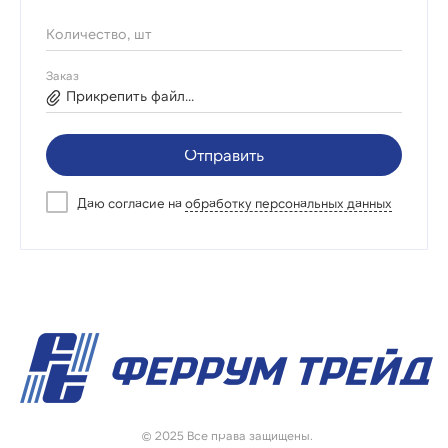
Количество, шт
Заказ
Прикрепить файл...
Отправить
Даю согласие на
обработку персональных данных
© 2025 Все права защищены.