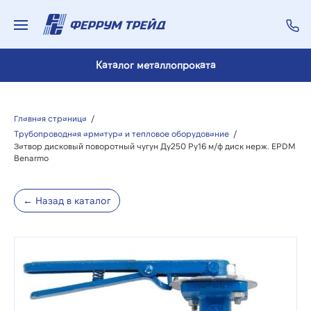
Каталог металлопроката
Главная страница
/
Трубопроводная арматура и тепловое оборудование
/
Затвор дисковый поворотный чугун Ду250 Ру16 м/ф диск нерж. EPDM
Benarmo
← Назад в каталог