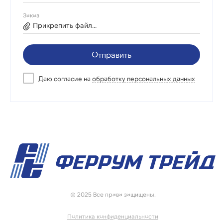
Заказ
Прикрепить файл...
Отправить
Даю согласие на
обработку персональных данных
© 2025 Все права защищены.
Политика конфиденциальности