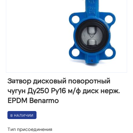
Затвор дисковый поворотный
чугун Ду250 Ру16 м/ф диск нерж.
EPDM Benarmo
В НАЛИЧИИ
Тип присоединения