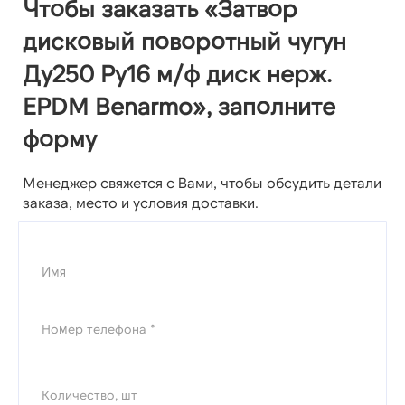
Чтобы заказать «Затвор
дисковый поворотный чугун
Ду250 Ру16 м/ф диск нерж.
EPDM Benarmo», заполните
форму
Менеджер свяжется с Вами, чтобы обсудить детали
заказа, место и условия доставки.
Имя
Номер телефона *
Количество, шт