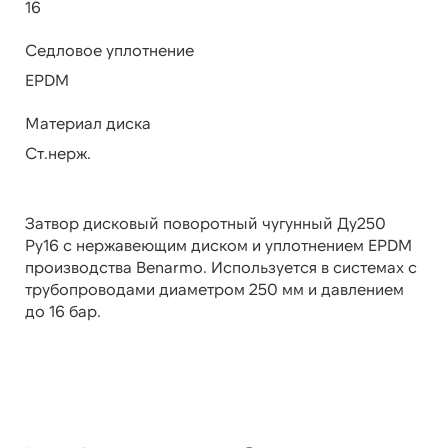
16
Седловое уплотнение
EPDM
Материал диска
Ст.нерж.
Затвор дисковый поворотный чугунный Ду250
Ру16 с нержавеющим диском и уплотнением EPDM
производства Benarmo. Используется в системах с
трубопроводами диаметром 250 мм и давлением
до 16 бар.