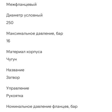
Межфланцевый
Диаметр условный
250
Максимальное давление, бар
16
Материал корпуса
Чугун
Название
Затвор
Управление
Рукоятка
Номинальное давление фланцев, бар