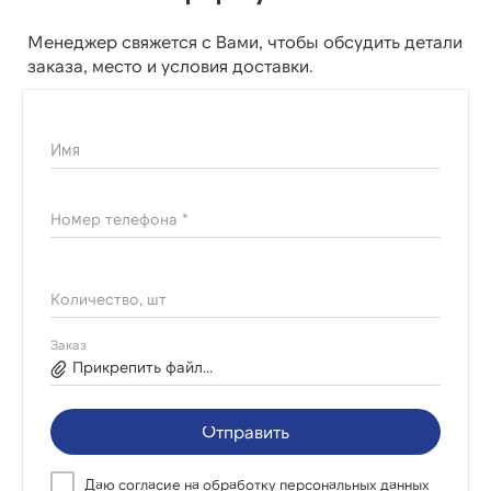
Менеджер свяжется с Вами, чтобы обсудить детали
заказа, место и условия доставки.
Имя
Номер телефона *
Количество, шт
Заказ
Прикрепить файл...
Отправить
Даю согласие на
обработку персональных данных