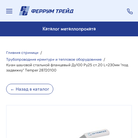
Каталог металлопроката
Главная страница
/
Трубопроводная арматура и тепловое оборудование
/
Кран шаровой стальной фланцевый Ду100 Ру25 ст.20 L=230мм "под
задвижку" Temper 28720100
← Назад в каталог