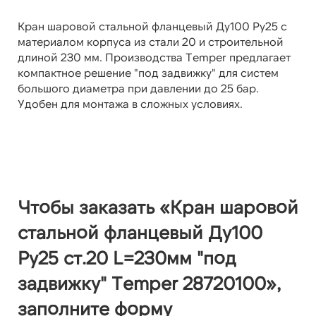
Кран шаровой стальной фланцевый Ду100 Ру25 с
материалом корпуса из стали 20 и строительной
длиной 230 мм. Производства Temper предлагает
компактное решение "под задвижку" для систем
большого диаметра при давлении до 25 бар.
Удобен для монтажа в сложных условиях.
Чтобы заказать «Кран шаровой
стальной фланцевый Ду100
Ру25 ст.20 L=230мм "под
задвижку" Temper 28720100»,
заполните форму