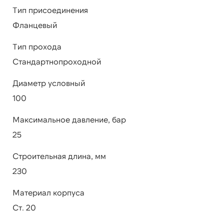
Тип присоединения
Фланцевый
Тип прохода
Стандартнопроходной
Диаметр условный
100
Максимальное давление, бар
25
Строительная длина, мм
230
Материал корпуса
Ст. 20