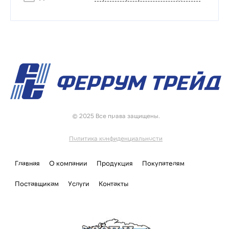
© 2025 Все права защищены.
Политика конфиденциальности
Главная
О компании
Продукция
Покупателям
Поставщикам
Услуги
Контакты