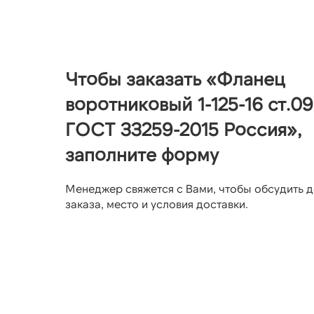
Чтобы заказать «Фланец
воротниковый 1-125-16 ст.0
ГОСТ 33259-2015 Россия»,
заполните форму
Менеджер свяжется с Вами, чтобы обсудить д
заказа, место и условия доставки.