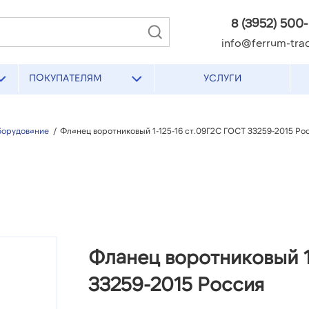
8 (3952) 500
info@ferrum-trad
ПОКУПАТЕЛЯМ
УСЛУГИ
борудование
/
Фланец воротниковый 1-125-16 ст.09Г2С ГОСТ 33259-2015 Ро
Фланец воротниковый 1
33259-2015 Россия