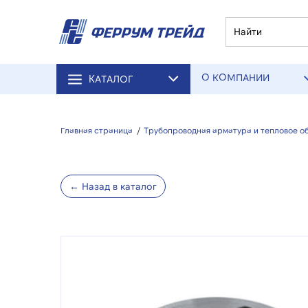
О КОМПАНИИ
КАТАЛОГ
Главная страница
/
Трубопроводная арматура и тепловое о
← Назад в каталог