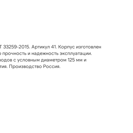
 33259-2015. Артикул 41. Корпус изготовлен
ю прочность и надежность эксплуатации.
одов с условным диаметром 125 мм и
тия. Производство Россия.