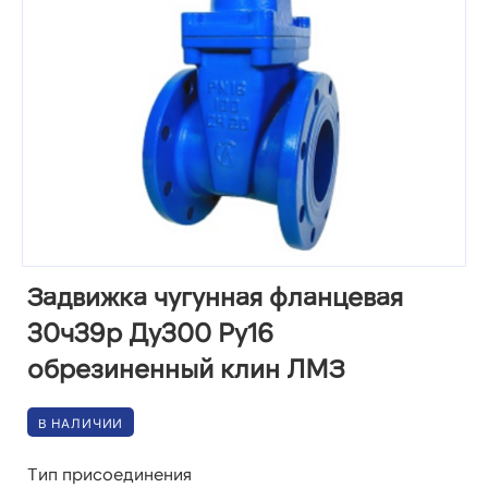
Задвижка чугунная фланцевая
30ч39р Ду300 Ру16
обрезиненный клин ЛМЗ
В НАЛИЧИИ
Тип присоединения