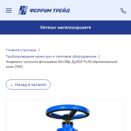
Каталог металлопроката
Главная страница
/
Трубопроводная арматура и тепловое оборудование
/
Задвижка чугунная фланцевая 30ч39р Ду300 Ру16 обрезиненный
клин ЛМЗ
← Назад в каталог