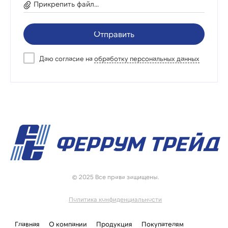
Прикрепить файл...
Отправить
Даю согласие на
обработку персональных данных
© 2025 Все права защищены.
Политика конфиденциальности
Главная
О компании
Продукция
Покупателям