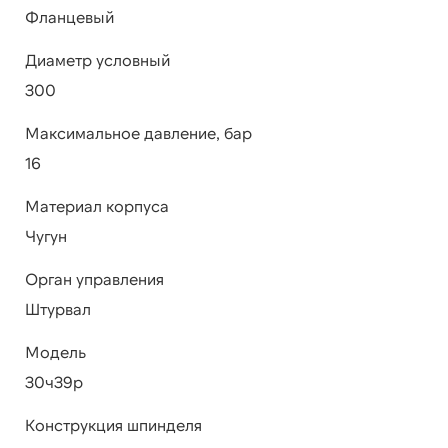
Фланцевый
Диаметр условный
300
Максимальное давление, бар
16
Материал корпуса
Чугун
Орган управления
Штурвал
Модель
30ч39р
Конструкция шпинделя