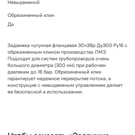
Невыдвижной
Обрезиненный клин
Да
Задвижка чугунная фланцевая 30ч39р Ду300 Ру16 с
обрезиненным клином производства ЛМЗ.
Подходит для систем трубопроводов очень
большого диаметра (300 мм) при рабочем
давлении до 16 бар. Обрезиненный клин
гарантирует надежное перекрытие потока, а
конструкция с невыдвижным управлением делает
ее безопасной в использовании.