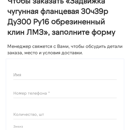
Чтобы заказать «Задвижка
чугунная фланцевая 30ч39р
Ду300 Ру16 обрезиненный
клин ЛМЗ», заполните форму
Менеджер свяжется с Вами, чтобы обсудить детали
заказа, место и условия доставки.
Имя
Номер телефона *
Количество, шт
Заказ