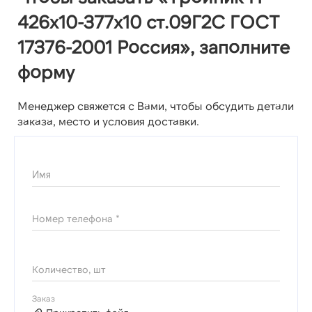
426х10-377х10 ст.09Г2С ГОСТ
17376-2001 Россия», заполните
форму
Менеджер свяжется с Вами, чтобы обсудить детали
заказа, место и условия доставки.
Имя
Номер телефона *
Количество, шт
Заказ