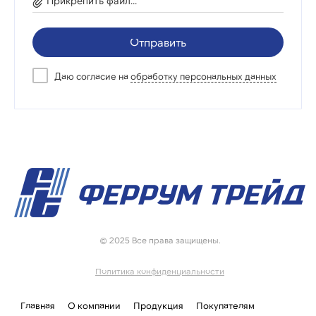
Прикрепить файл...
Отправить
Даю согласие на
обработку персональных данных
© 2025 Все права защищены.
Политика конфиденциальности
Главная
О компании
Продукция
Покупателям