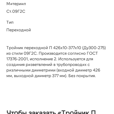
Материал
Ст.09Г2С
Тип
Переходной
Тройник переходной П 426х10-377х10 (Ду300-275)
из стали 09Г2С. Производится согласно ГОСТ
17376-2001, исполнение 2. Используется для
создания разветвлений в трубопроводах с
различными диаметрами (входной диаметр 426
мм, выходной диаметр 377 мм). Без покрытия.
Чтобы заказать «Тройник П