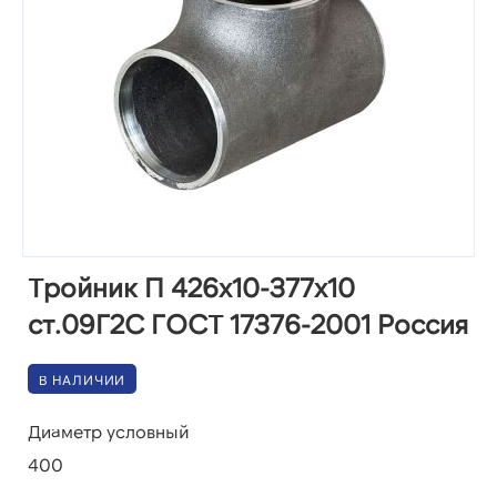
Тройник П 426х10-377х10
ст.09Г2С ГОСТ 17376-2001 Россия
В НАЛИЧИИ
Диаметр условный
400