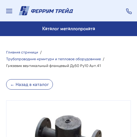
Каталог металлопроката
Главная страница
/
Трубопроводная арматура и тепловое оборудование
/
Грязевик вертикальный фланцевый Ду50 Ру10 Арт.41
← Назад в каталог