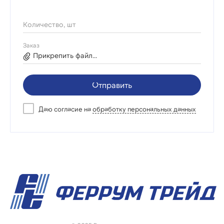
Количество, шт
Заказ
Прикрепить файл...
Отправить
Даю согласие на
обработку персональных данных