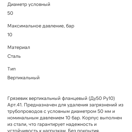
Диаметр условный
50
Максимальное давление, бар
10
Материал
Сталь
Тип
Вертикальный
Грязевик вертикальный фланцевый (Ду50 Ру10)
Арт.41. Предназначен для удаления загрязнений из
трубопроводов с условным диаметром 50 мм и
номинальным давлением 10 бар. Корпус выполнен
из стали, что гарантирует надежность и
устойчивость к нагрузкам. Без покрытия.