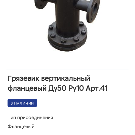
Грязевик вертикальный
фланцевый Ду50 Ру10 Арт.41
В НАЛИЧИИ
Тип присоединения
Фланцевый