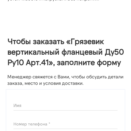
Чтобы заказать «Грязевик
вертикальный фланцевый Ду50
Ру10 Арт.41», заполните форму
Менеджер свяжется с Вами, чтобы обсудить детали
заказа, место и условия доставки.
Имя
Номер телефона *