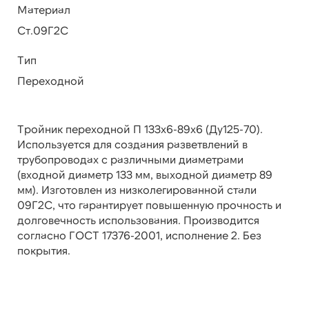
Материал
Ст.09Г2С
Тип
Переходной
Тройник переходной П 133х6-89х6 (Ду125-70).
Используется для создания разветвлений в
трубопроводах с различными диаметрами
(входной диаметр 133 мм, выходной диаметр 89
мм). Изготовлен из низколегированной стали
09Г2С, что гарантирует повышенную прочность и
долговечность использования. Производится
согласно ГОСТ 17376-2001, исполнение 2. Без
покрытия.