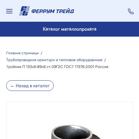
Каталог металлопроката
Главная страница
/
Трубопроводная арматура и тепловое оборудование
/
Тройник П 133х6-89х6 ст.09Г2С ГОСТ 17376-2001 Россия
← Назад в каталог