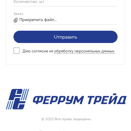
Количество, шт
Заказ
Прикрепить файл...
Отправить
Даю согласие на
обработку персональных данных
© 2025 Все права защищены.