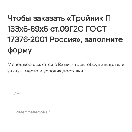
Чтобы заказать «Тройник П
133х6-89х6 ст.09Г2С ГОСТ
17376-2001 Россия», заполните
форму
Менеджер свяжется с Вами, чтобы обсудить детали
заказа, место и условия доставки.
Имя
Номер телефона *