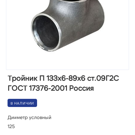
Тройник П 133х6-89х6 ст.09Г2С
ГОСТ 17376-2001 Россия
В НАЛИЧИИ
Диаметр условный
125