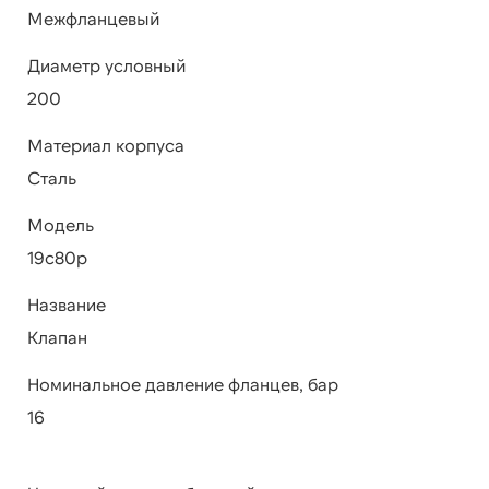
Межфланцевый
Диаметр условный
200
Материал корпуса
Сталь
Модель
19с80р
Название
Клапан
Номинальное давление фланцев, бар
16