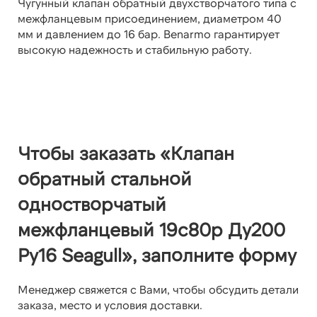
Чугунный клапан обратный двухстворчатого типа с
межфланцевым присоединением, диаметром 40
мм и давлением до 16 бар. Benarmo гарантирует
высокую надежность и стабильную работу.
Чтобы заказать «Клапан
обратный стальной
одностворчатый
межфланцевый 19с80р Ду200
Ру16 Seagull», заполните форму
Менеджер свяжется с Вами, чтобы обсудить детали
заказа, место и условия доставки.