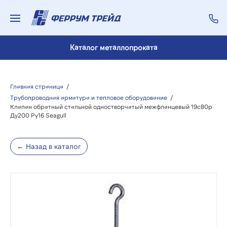
Каталог металлопроката
Главная страница
/
Трубопроводная арматура и тепловое оборудование
/
Клапан обратный стальной одностворчатый межфланцевый 19с80р
Ду200 Ру16 Seagull
← Назад в каталог