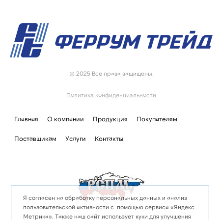
© 2025 Все права защищены.
Политика конфиденциальности
Главная
О компании
Продукция
Покупателям
Поставщикам
Услуги
Контакты
Я согласен на обработку персональных данных и анализ
пользовательской активности с помощью сервиса «Яндекс
Метрика». Также наш сайт использует куки для улучшения