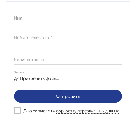
Имя
Номер телефона *
Количество, шт
Заказ
Прикрепить файл...
Отправить
Даю согласие на
обработку персональных данных