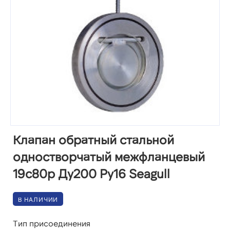
Клапан обратный стальной
одностворчатый межфланцевый
19с80р Ду200 Ру16 Seagull
В НАЛИЧИИ
Тип присоединения