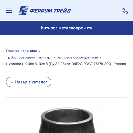
Каталог металлопроката
Главная страница
/
Трубопроводная арматура и тепловое оборудование
/
Переход ПК 38х 3- 32х 3 (Ду 32-25) ст.09Г2С ГОСТ 17378-2001 Россия
← Назад в каталог