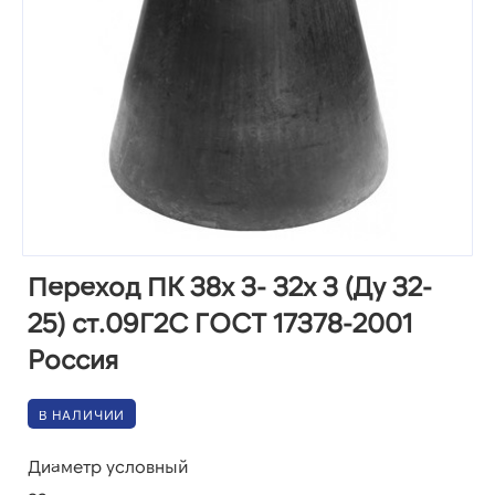
Переход ПК 38х 3- 32х 3 (Ду 32-
25) ст.09Г2С ГОСТ 17378-2001
Россия
В НАЛИЧИИ
Диаметр условный