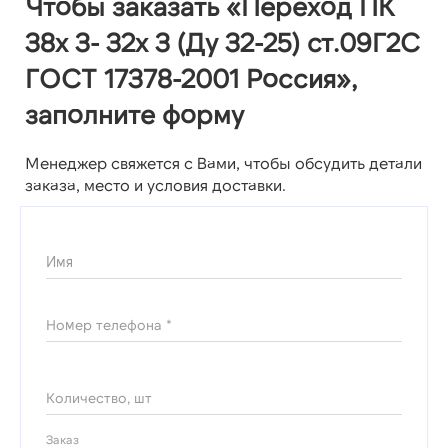
Чтобы заказать «Переход ПК
38х 3- 32х 3 (Ду 32-25) ст.09Г2С
ГОСТ 17378-2001 Россия»,
заполните форму
Менеджер свяжется с Вами, чтобы обсудить детали
заказа, место и условия доставки.
Имя
Номер телефона *
Количество, шт
Заказ