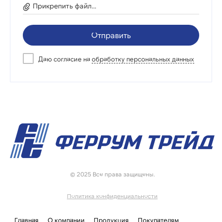
Прикрепить файл...
Отправить
Даю согласие на
обработку персональных данных
© 2025 Все права защищены.
Политика конфиденциальности
Главная
О компании
Продукция
Покупателям