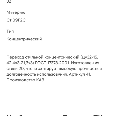
32
Материал
Ст.09Г2С
Тип
Концентрический
Переход стальной концентрический (Ду32-15,
42,4х3-21,3х3) ГОСТ 17378-2001. Изготовлен из
стали 20, что гарантирует высокую прочность и
долговечность использования. Артикул 41.
Производство КАЗ.