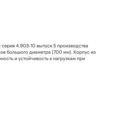
 серия 4.903-10 выпуск 5 производства
ов большого диаметра (700 мм). Корпус из
ность и устойчивость к нагрузкам при