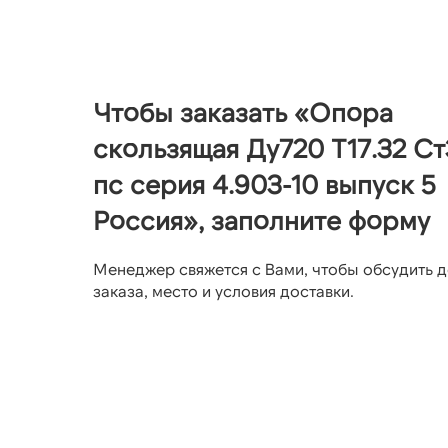
Чтобы заказать «Опора
скользящая Ду720 Т17.32 Ст
пс серия 4.903-10 выпуск 5
Россия», заполните форму
Менеджер свяжется с Вами, чтобы обсудить д
заказа, место и условия доставки.