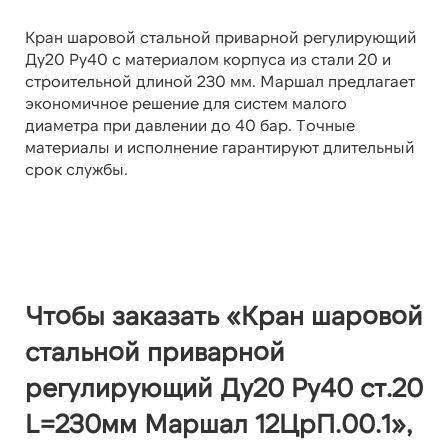
Кран шаровой стальной приварной регулирующий
Ду20 Ру40 с материалом корпуса из стали 20 и
строительной длиной 230 мм. Маршал предлагает
экономичное решение для систем малого
диаметра при давлении до 40 бар. Точные
материалы и исполнение гарантируют длительный
срок службы.
Чтобы заказать «Кран шаровой
стальной приварной
регулирующий Ду20 Ру40 ст.20
L=230мм Маршал 12ЦрП.00.1»,