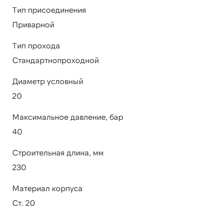
Тип присоединения
Приварной
Тип прохода
Стандартнопроходной
Диаметр условный
20
Максимальное давление, бар
40
Строительная длина, мм
230
Материал корпуса
Ст. 20