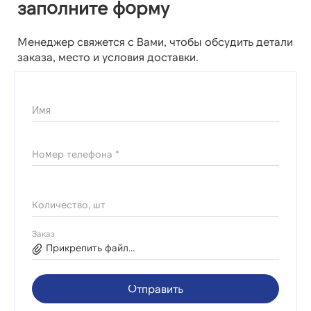
заполните форму
Менеджер свяжется с Вами, чтобы обсудить детали
заказа, место и условия доставки.
Имя
Номер телефона *
Количество, шт
Заказ
Прикрепить файл...
Отправить