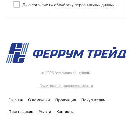
Даю согласие на
обработку персональных данных
© 2025 Все права защищены.
Политика конфиденциальности
Главная
О компании
Продукция
Покупателям
Поставщикам
Услуги
Контакты