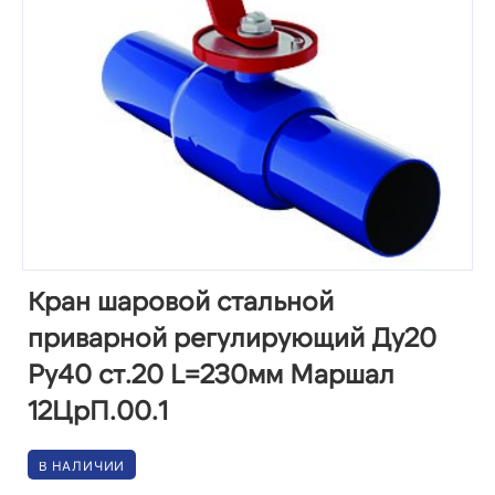
Кран шаровой стальной
приварной регулирующий Ду20
Ру40 ст.20 L=230мм Маршал
12ЦрП.00.1
В НАЛИЧИИ