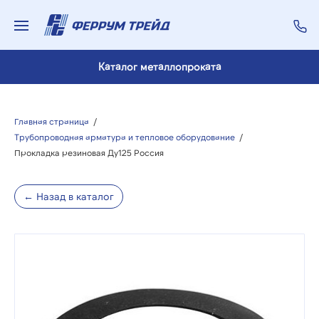
Каталог металлопроката
Главная страница
/
Трубопроводная арматура и тепловое оборудование
/
Прокладка резиновая Ду125 Россия
← Назад в каталог