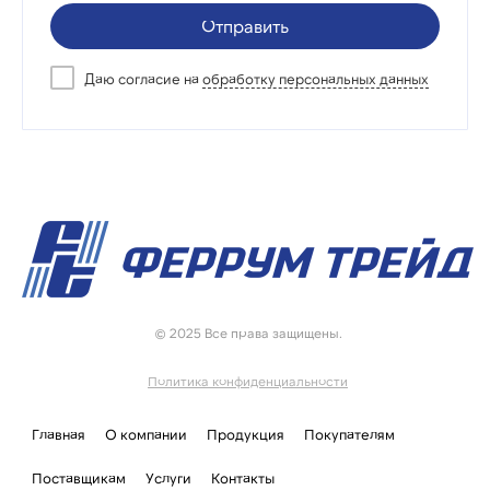
Отправить
Даю согласие на
обработку персональных данных
© 2025 Все права защищены.
Политика конфиденциальности
Главная
О компании
Продукция
Покупателям
Поставщикам
Услуги
Контакты