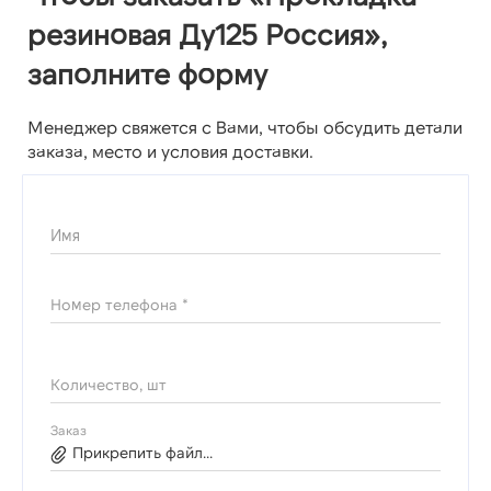
резиновая Ду125 Россия»,
заполните форму
Менеджер свяжется с Вами, чтобы обсудить детали
заказа, место и условия доставки.
Имя
Номер телефона *
Количество, шт
Заказ
Прикрепить файл...