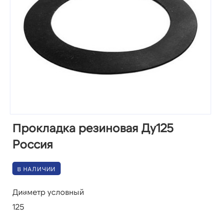
Прокладка резиновая Ду125
Россия
В НАЛИЧИИ
Диаметр условный
125