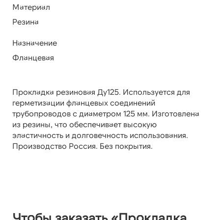
Материал
Резина
Назначение
Фланцевая
Прокладка резиновая Ду125. Используется для
герметизации фланцевых соединений
трубопроводов с диаметром 125 мм. Изготовлена
из резины, что обеспечивает высокую
эластичность и долговечность использования.
Производство Россия. Без покрытия.
Чтобы заказать «Прокладка