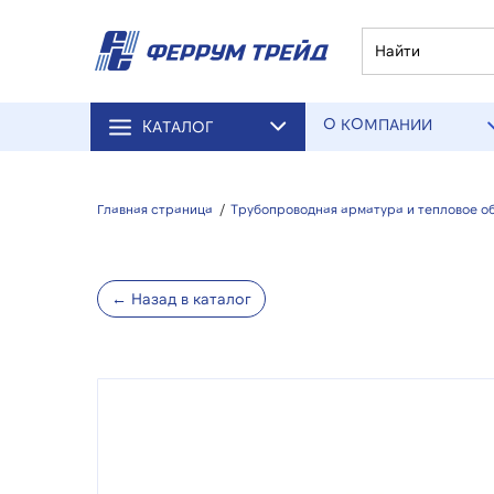
О КОМПАНИИ
КАТАЛОГ
Главная страница
/
Трубопроводная арматура и тепловое о
← Назад в каталог