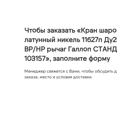
Чтобы заказать «Кран шар
латунный никель 11б27п Ду2
ВР/НР рычаг Галлоп СТАН
103157», заполните форму
Менеджер свяжется с Вами, чтобы обсудить д
заказа, место и условия доставки.